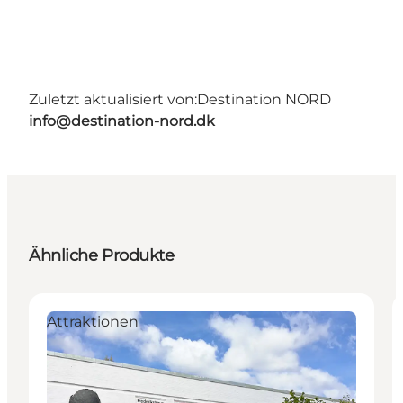
Zuletzt aktualisiert von:
Destination NORD
info@destination-nord.dk
Ähnliche Produkte
Attraktionen