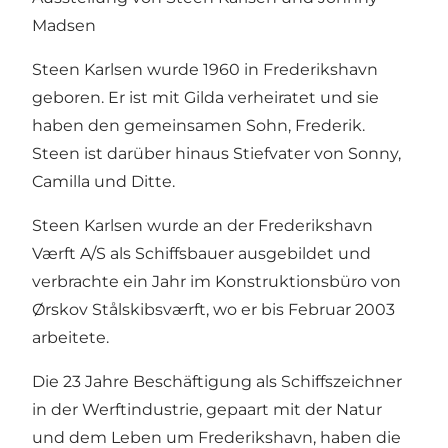
Madsen
Steen Karlsen wurde 1960 in Frederikshavn
geboren. Er ist mit Gilda verheiratet und sie
haben den gemeinsamen Sohn, Frederik.
Steen ist darüber hinaus Stiefvater von Sonny,
Camilla und Ditte.
Steen Karlsen wurde an der Frederikshavn
Værft A/S als Schiffsbauer ausgebildet und
verbrachte ein Jahr im Konstruktionsbüro von
Ørskov Stålskibsværft, wo er bis Februar 2003
arbeitete.
Die 23 Jahre Beschäftigung als Schiffszeichner
in der Werftindustrie, gepaart mit der Natur
und dem Leben um Frederikshavn, haben die