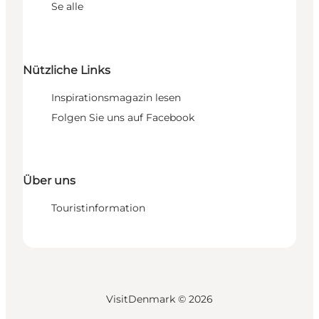
Se alle
Nützliche Links
Inspirationsmagazin lesen
Folgen Sie uns auf Facebook
Über uns
Touristinformation
VisitDenmark ©
2026