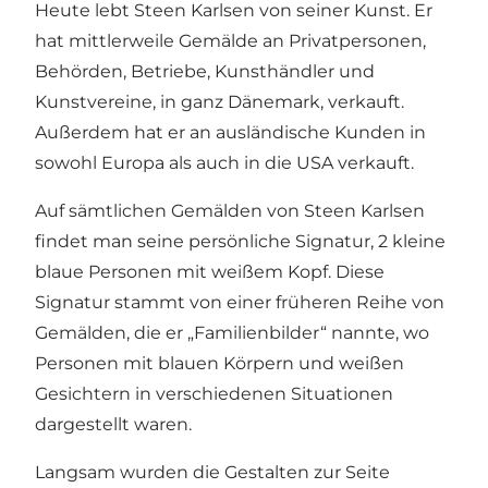
Heute lebt Steen Karlsen von seiner Kunst. Er
hat mittlerweile Gemälde an Privatpersonen,
Behörden, Betriebe, Kunsthändler und
Kunstvereine, in ganz Dänemark, verkauft.
Außerdem hat er an ausländische Kunden in
sowohl Europa als auch in die USA verkauft.
Auf sämtlichen Gemälden von Steen Karlsen
findet man seine persönliche Signatur, 2 kleine
blaue Personen mit weißem Kopf. Diese
Signatur stammt von einer früheren Reihe von
Gemälden, die er „Familienbilder“ nannte, wo
Personen mit blauen Körpern und weißen
Gesichtern in verschiedenen Situationen
dargestellt waren.
Langsam wurden die Gestalten zur Seite