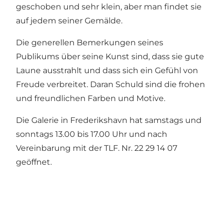
geschoben und sehr klein, aber man findet sie
auf jedem seiner Gemälde.
Die generellen Bemerkungen seines
Publikums über seine Kunst sind, dass sie gute
Laune ausstrahlt und dass sich ein Gefühl von
Freude verbreitet. Daran Schuld sind die frohen
und freundlichen Farben und Motive.
Die Galerie in Frederikshavn hat samstags und
sonntags 13.00 bis 17.00 Uhr und nach
Vereinbarung mit der TLF. Nr. 22 29 14 07
geöffnet.