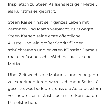
Inspiration zu Steen Karlsens jetzigen Metier,
als Kunstmaler, geprägt.
Steen Karlsen hat sein ganzes Leben mit
Zeichnen und Malen verbracht. 1999 wagte
Steen Karlsen seine erste öffentliche
Ausstellung, ein großer Schritt für den
schüchternen und privaten Künstler. Damals
malte er fast ausschließlich naturalistische
Motive.
Über Zeit wuchs die Malkunst und er begann
zu experimentieren, wozu sich mehr Seriosität
gesellte, was bedeutet, dass die Ausdrucksform
von heute abstrakt ist, aber mit erkennbaren
Pinselstrichen.