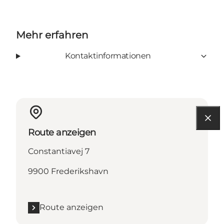
Mehr erfahren
Kontaktinformationen
Route anzeigen
Constantiavej 7
9900 Frederikshavn
Route anzeigen