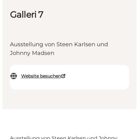
Galleri 7
Ausstellung von Steen Karlsen und
Johnny Madsen
Website besuchen
Ausstellung von Steen Karlsen und Johnny