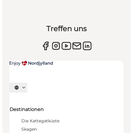
Treffen uns
Sprache auswählen
Destinationen
Die Kattegatküste
Skagen