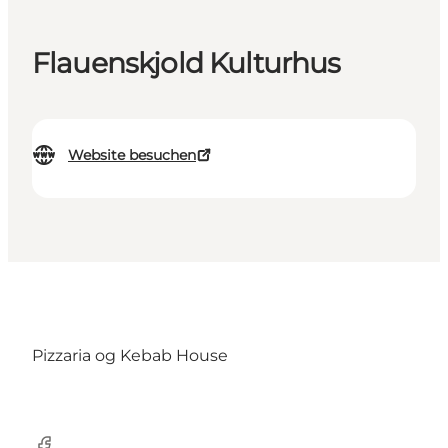
Flauenskjold Kulturhus
Website besuchen
Pizzaria og Kebab House