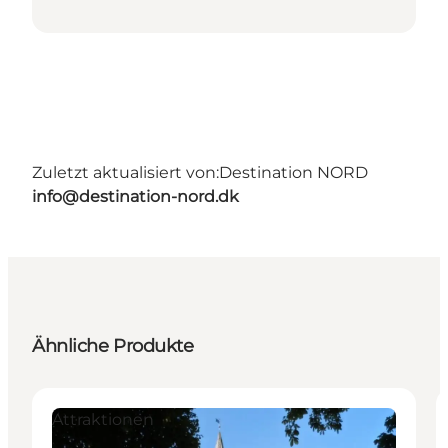
Zuletzt aktualisiert von:
Destination NORD
info@destination-nord.dk
Ähnliche Produkte
Attraktionen