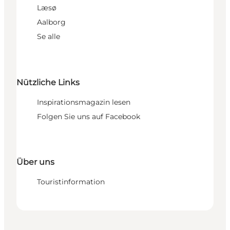
Læsø
Aalborg
Se alle
Nützliche Links
Inspirationsmagazin lesen
Folgen Sie uns auf Facebook
Über uns
Touristinformation