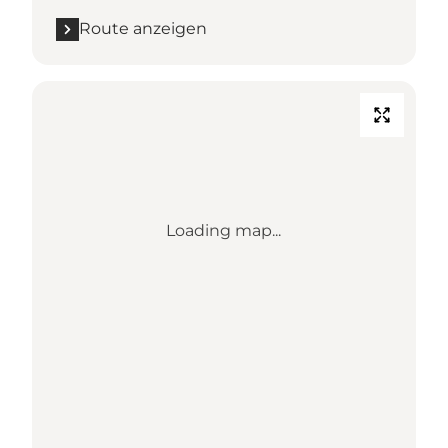
Route anzeigen
Loading map...