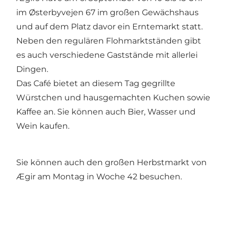
im Østerbyvejen 67 im großen Gewächshaus
und auf dem Platz davor ein Erntemarkt statt.
Neben den regulären Flohmarktständen gibt
es auch verschiedene Gaststände mit allerlei
Dingen.
Das Café bietet an diesem Tag gegrillte
Würstchen und hausgemachten Kuchen sowie
Kaffee an. Sie können auch Bier, Wasser und
Wein kaufen.
Sie können auch den großen Herbstmarkt von
Ægir am Montag in Woche 42 besuchen.