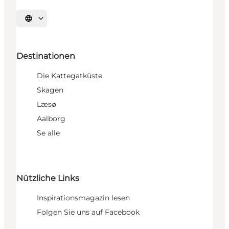
Sprache auswählen
Destinationen
Die Kattegatküste
Skagen
Læsø
Aalborg
Se alle
Nützliche Links
Inspirationsmagazin lesen
Folgen Sie uns auf Facebook