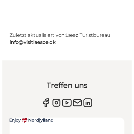
Zuletzt aktualisiert von:
Læsø Turistbureau
info@visitlaesoe.dk
Treffen uns