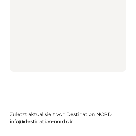
Zuletzt aktualisiert von:
Destination NORD
info@destination-nord.dk