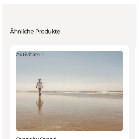
Ähnliche Produkte
Aktivitäten