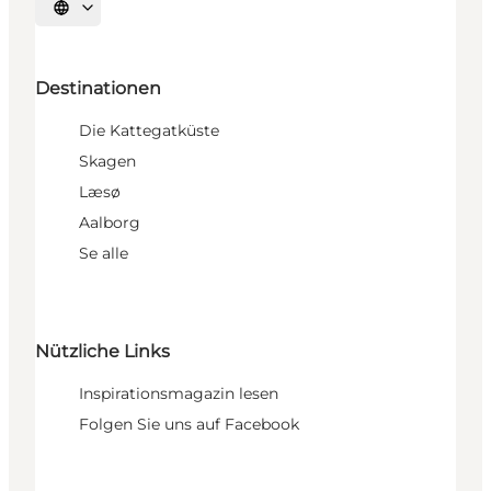
Sprache auswählen
Destinationen
Die Kattegatküste
Skagen
Læsø
Aalborg
Se alle
Nützliche Links
Inspirationsmagazin lesen
Folgen Sie uns auf Facebook