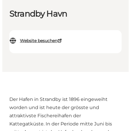
Strandby Havn
Website besuchen
Der Hafen in Strandby ist 1896 eingeweiht
worden und ist heute der grösste und
attraktivste Fischereihafen der
Kattegatküste. In der Periode mitte Juni bis