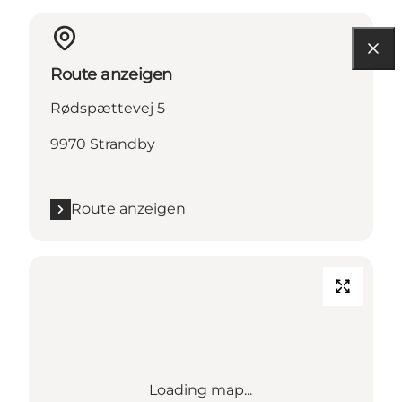
Route anzeigen
Rødspættevej 5
9970 Strandby
Route anzeigen
Loading map...