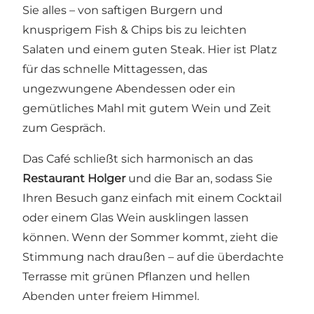
Sie alles – von saftigen Burgern und
knusprigem Fish & Chips bis zu leichten
Salaten und einem guten Steak. Hier ist Platz
für das schnelle Mittagessen, das
ungezwungene Abendessen oder ein
gemütliches Mahl mit gutem Wein und Zeit
zum Gespräch.
Das Café schließt sich harmonisch an das
Restaurant Holger
und die Bar an, sodass Sie
Ihren Besuch ganz einfach mit einem Cocktail
oder einem Glas Wein ausklingen lassen
können. Wenn der Sommer kommt, zieht die
Stimmung nach draußen – auf die überdachte
Terrasse mit grünen Pflanzen und hellen
Abenden unter freiem Himmel.