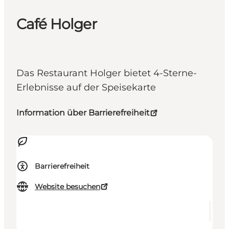
Café Holger
Das Restaurant Holger bietet 4-Sterne-
Erlebnisse auf der Speisekarte
Information über Barrierefreiheit
Barrierefreiheit
Website besuchen