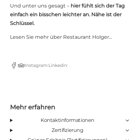
Und unter uns gesagt –
hier fühlt sich der Tag
einfach ein bisschen leichter an. Nähe ist der
Schlüssel.
Lesen Sie mehr über
Restaurant Holger...
Instagram:
Linkedin:
Facebook
TripAdvisor
Mehr erfahren
Kontaktinformationen
Zertifizierung