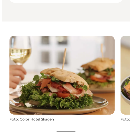
Foto
:
Color Hotel Skagen
Foto
: