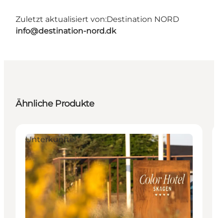
Zuletzt aktualisiert von:
Destination NORD
info@destination-nord.dk
Ähnliche Produkte
Unterkünfte