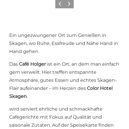
Zurück
Weiter
Ein ungezwungener Ort zum Genießen in
Skagen, wo Ruhe, Essfreude und Nähe Hand in
Hand gehen.
Das
Café Holger
ist ein Ort, an dem man einfach
gern verweilt. Hier treffen entspannte
Atmosphäre, gutes Essen und echtes Skagen-
Flair aufeinander – im Herzen des
Color Hotel
Skagen
.
wird serviert ehrliche und schmackhafte
Cafégerichte mit Fokus auf Qualität und
saisonale Zutaten. Auf der Speisekarte finden