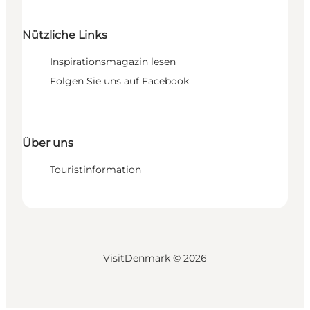
Nützliche Links
Inspirationsmagazin lesen
Folgen Sie uns auf Facebook
Über uns
Touristinformation
VisitDenmark ©
2026