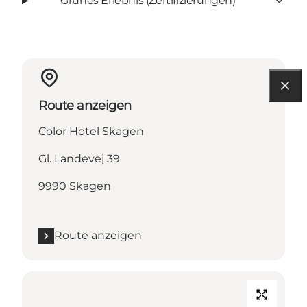
Grünes Erlebnis (Zertifizierungen)
Route anzeigen
Color Hotel Skagen
Gl. Landevej 39
9990 Skagen
Route anzeigen