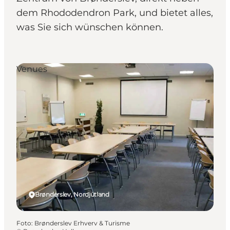
dem Rhododendron Park, und bietet alles,
was Sie sich wünschen können.
Venues
Brønderslev, Nordjütland
Foto
:
Brønderslev Erhverv & Turisme