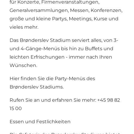
für Konzerte, Firmenveranstaltungen,
Generalversammlungen, Messen, Konferenzen,
große und kleine Partys, Meetings, Kurse und
vieles mehr.
Das Brønderslev Stadium serviert alles, von 3-
und 4-Gänge-Menüs bis hin zu Buffets und
leichten Erfrischungen - immer nach Ihren
Wünschen.
Hier finden Sie die Party-Menüs des
Brønderslev Stadiums.
Rufen Sie an und erfahren Sie mehr: +45 98 82
15 00
Essen und Festlichkeiten