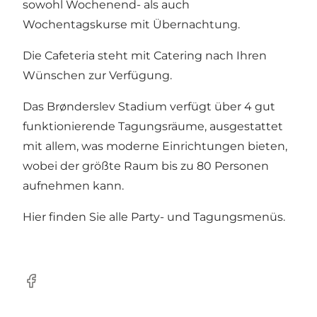
sowohl Wochenend- als auch
Wochentagskurse mit Übernachtung.
Die Cafeteria steht mit Catering nach Ihren
Wünschen zur Verfügung.
Das Brønderslev Stadium verfügt über 4 gut
funktionierende Tagungsräume, ausgestattet
mit allem, was moderne Einrichtungen bieten,
wobei der größte Raum bis zu 80 Personen
aufnehmen kann.
Hier finden Sie alle Party- und Tagungsmenüs.
Facebook