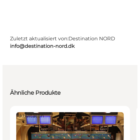
Zuletzt aktualisiert von:
Destination NORD
info@destination-nord.dk
Ähnliche Produkte
Aktivitäten