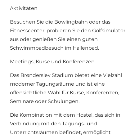
Aktivitäten
Besuchen Sie die Bowlingbahn oder das
Fitnesscenter, probieren Sie den Golfsimulator
aus oder genießen Sie einen guten
Schwimmbadbesuch im Hallenbad.
Meetings, Kurse und Konferenzen
Das Brønderslev Stadium bietet eine Vielzahl
moderner Tagungsräume und ist eine
offensichtliche Wahl für Kurse, Konferenzen,
Seminare oder Schulungen.
Die Kombination mit dem Hostel, das sich in
Verbindung mit den Tagungs- und
Unterrichtsräumen befindet, ermöglicht