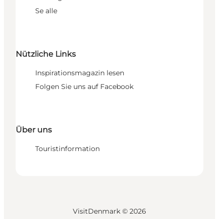
Se alle
Nützliche Links
Inspirationsmagazin lesen
Folgen Sie uns auf Facebook
Über uns
Touristinformation
VisitDenmark ©
2026