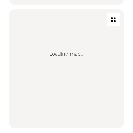
Loading map...