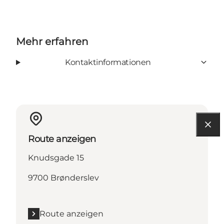
Mehr erfahren
Kontaktinformationen
Route anzeigen
Knudsgade 15
9700 Brønderslev
Route anzeigen