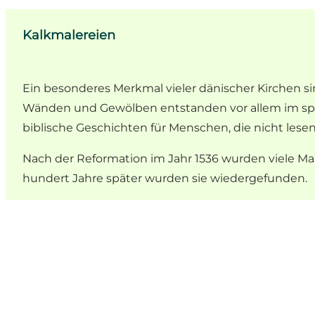
Kalkmalereien
Ein besonderes Merkmal vieler dänischer Kirchen sin
Wänden und Gewölben entstanden vor allem im späte
biblische Geschichten für Menschen, die nicht lese
Nach der Reformation im Jahr 1536 wurden viele Male
hundert Jahre später wurden sie wiedergefunden.