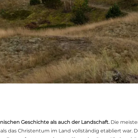
änischen Geschichte als auch der Landschaft.
Die meiste
ls das Christentum im Land vollständig etabliert war. D