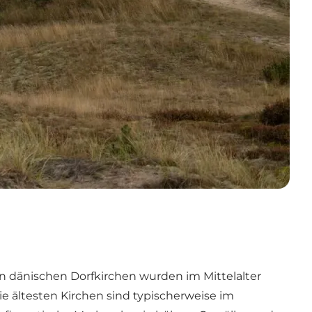
n dänischen Dorfkirchen wurden im Mittelalter
ie ältesten Kirchen sind typischerweise im