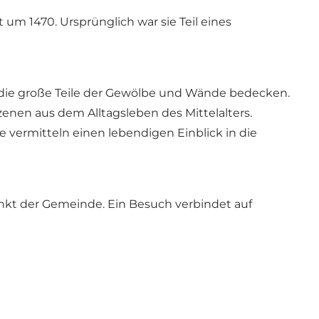
um 1470. Ursprünglich war sie Teil eines
, die große Teile der Gewölbe und Wände bedecken.
zenen aus dem Alltagsleben des Mittelalters.
 vermitteln einen lebendigen Einblick in die
punkt der Gemeinde. Ein Besuch verbindet auf