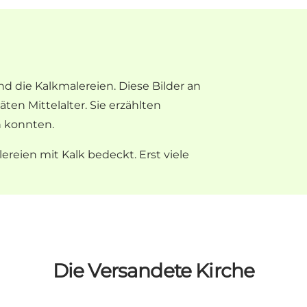
d die Kalkmalereien. Diese Bilder an
n Mittelalter. Sie erzählten
n konnten.
reien mit Kalk bedeckt. Erst viele
Die Versandete Kirche