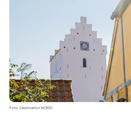
Foto
:
Destination NORD