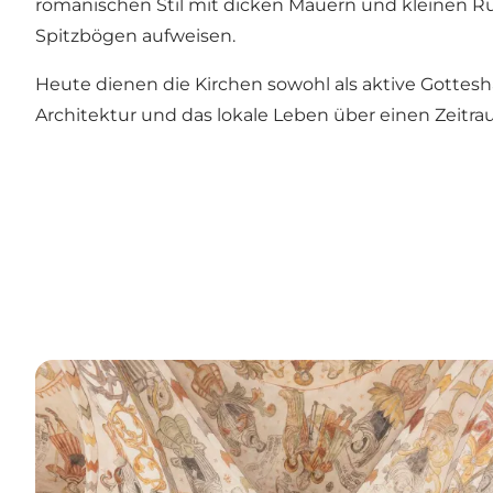
romanischen Stil mit dicken Mauern und kleinen 
Spitzbögen aufweisen.
Heute dienen die Kirchen sowohl als aktive Gottesh
Architektur und das lokale Leben über einen Zeitr