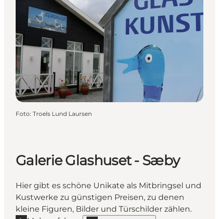
Foto
:
Troels Lund Laursen
Galerie Glashuset - Sæby
Hier gibt es schöne Unikate als Mitbringsel und
Kustwerke zu günstigen Preisen, zu denen
kleine Figuren, Bilder und Türschilder zählen.