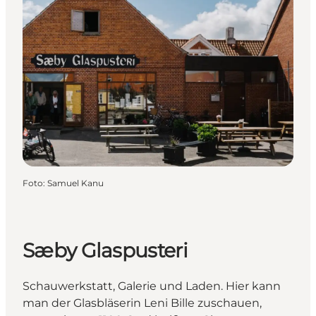
Foto
:
Samuel Kanu
Sæby Glaspusteri
Schauwerkstatt, Galerie und Laden. Hier kann
man der Glasbläserin Leni Bille zuschauen,