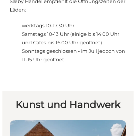
Sæby Handel empfiehlt die Öffnungszeiten der
Läden:
werktags 10-17.30 Uhr
Samstags 10-13 Uhr (einige bis 14:00 Uhr
und Cafés bis 16:00 Uhr geöffnet)
Sonntags geschlossen - im Juli jedoch von
11-15 Uhr geöffnet.
Kunst und Handwerk