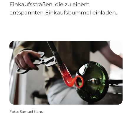
Einkaufsstraßen, die zu einem
entspannten Einkaufsbummel einladen.
Foto
:
Samuel Kanu