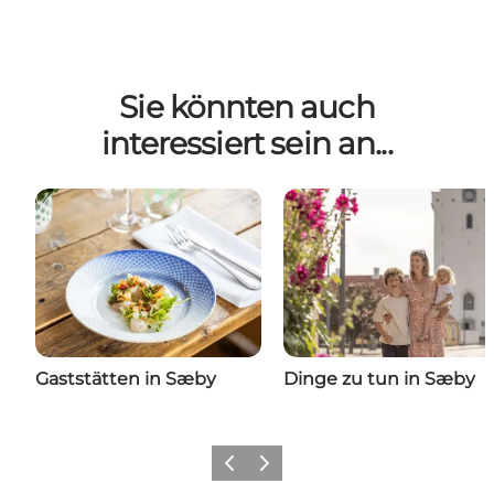
Sie könnten auch
interessiert sein an...
Gaststätten in Sæby
Dinge zu tun in Sæby
Zurück
Weiter