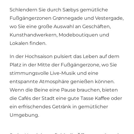
Schlendern Sie durch Sæbys gemütliche
Fußgängerzonen Grønnegade und Vestergade,
wo Sie eine große Auswahl an Geschäften,
Kunsthandwerkern, Modeboutiquen und
Lokalen finden.
In der Hochsaison pulsiert das Leben auf dem
Platz in der Mitte der Fußgängerzone, wo Sie
stimmungsvolle Live-Musik und eine
entspannte Atmosphäre genießen können.
Wenn die Beine eine Pause brauchen, bieten
die Cafés der Stadt eine gute Tasse Kaffee oder
ein erfrischendes Getränk in gemütlicher
Umgebung.