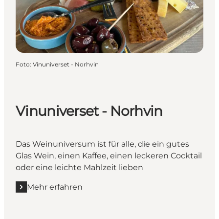
Foto
:
Vinuniverset - Norhvin
Vinuniverset - Norhvin
Das Weinuniversum ist für alle, die ein gutes
Glas Wein, einen Kaffee, einen leckeren Cocktail
oder eine leichte Mahlzeit lieben
Mehr erfahren
Mehr erfahren "Vinuniverset - Norhvin "