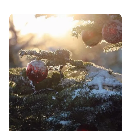
Weihnachten in Nordjütland