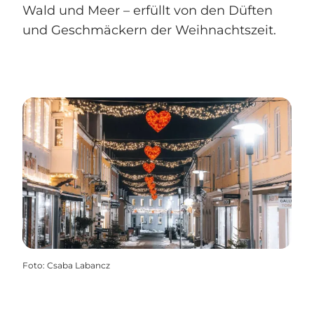
Wald und Meer – erfüllt von den Düften
und Geschmäckern der Weihnachtszeit.
Foto
:
Csaba Labancz