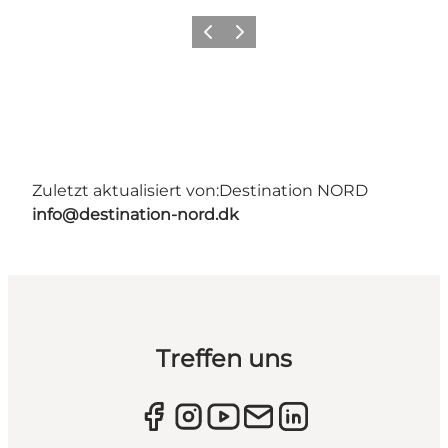
Zurück
Weiter
Zuletzt aktualisiert von:
Destination NORD
info@destination-nord.dk
Treffen uns