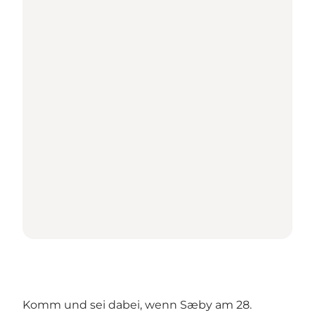
Komm und sei dabei, wenn Sæby am 28.