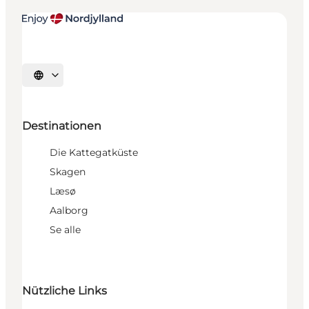
Sprache auswählen
Destinationen
Die Kattegatküste
Skagen
Læsø
Aalborg
Se alle
Nützliche Links