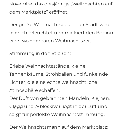
November das diesjährige „Weihnachten auf
dem Marktplatz“ eröffnet.
Der große Weihnachtsbaum der Stadt wird
feierlich erleuchtet und markiert den Beginn
einer wunderbaren Weihnachtszeit.
Stimmung in den Straßen:
Erlebe Weihnachtsstände, kleine
Tannenbäume, Strohballen und funkelnde
Lichter, die eine echte weihnachtliche
Atmosphäre schaffen.
Der Duft von gebrannten Mandeln, Klejnen,
Gløgg und Æbleskiver liegt in der Luft und
sorgt für perfekte Weihnachtsstimmung.
Der Weihnachtsmann auf dem Marktplatz: