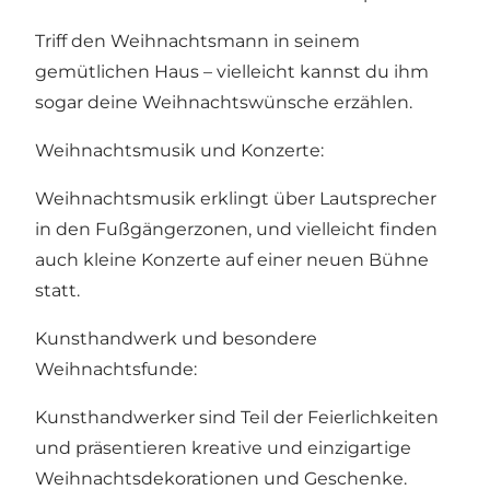
Triff den Weihnachtsmann in seinem
gemütlichen Haus – vielleicht kannst du ihm
sogar deine Weihnachtswünsche erzählen.
Weihnachtsmusik und Konzerte:
Weihnachtsmusik erklingt über Lautsprecher
in den Fußgängerzonen, und vielleicht finden
auch kleine Konzerte auf einer neuen Bühne
statt.
Kunsthandwerk und besondere
Weihnachtsfunde:
Kunsthandwerker sind Teil der Feierlichkeiten
und präsentieren kreative und einzigartige
Weihnachtsdekorationen und Geschenke.