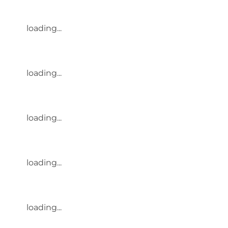
loading...
loading...
loading...
loading...
loading...