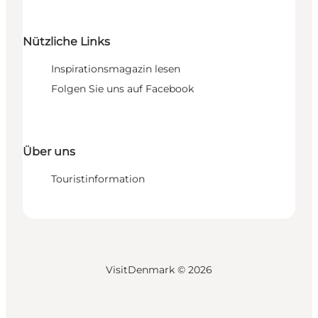
Nützliche Links
Inspirationsmagazin lesen
Folgen Sie uns auf Facebook
Über uns
Touristinformation
VisitDenmark ©
2026