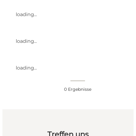
loading...
loading...
loading...
0
Ergebnisse
Treffen uns