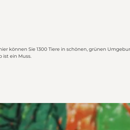
 - hier können Sie 1300 Tiere in schönen, grünen Umgebu
 ist ein Muss.