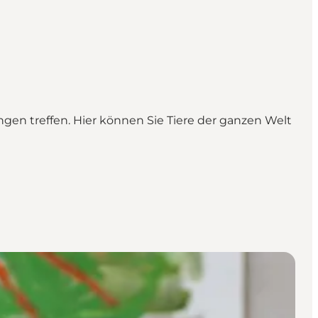
ngen treffen. Hier können Sie Tiere der ganzen Welt