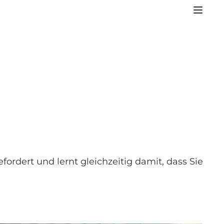
ordert und lernt gleichzeitig damit, dass Sie