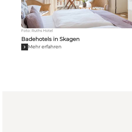
Foto
:
Ruths Hotel
Badehotels in Skagen
Mehr erfahren