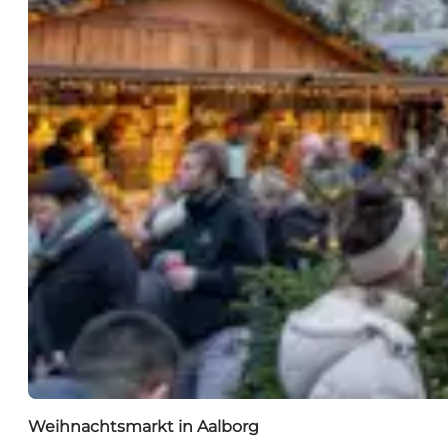
Weihnachtsmarkt in Aalborg