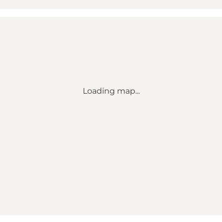
Loading map...