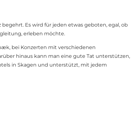
begehrt. Es wird für jeden etwas geboten, egal, ob
leitung, erleben möchte.
bæk, bei Konzerten mit verschiedenen
rüber hinaus kann man eine gute Tat unterstützen,
Hotels in Skagen und unterstützt, mit jedem