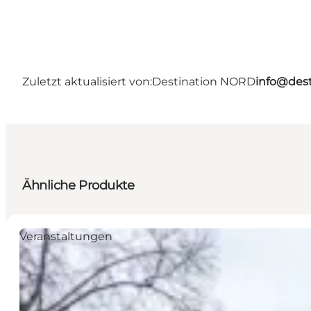
Zuletzt aktualisiert von:
Destination NORD
info@dest
Ähnliche Produkte
Veranstaltungen