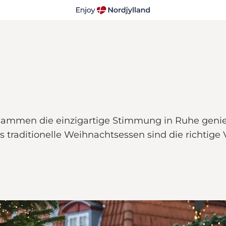
ammen die einzigartige Stimmung in Ruhe genie
 traditionelle Weihnachtsessen sind die richtige