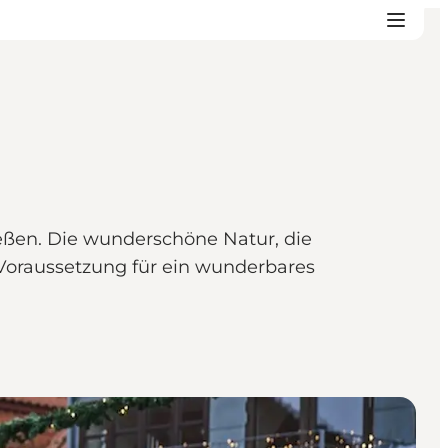
ßen. Die wunderschöne Natur, die
 Voraussetzung für ein wunderbares