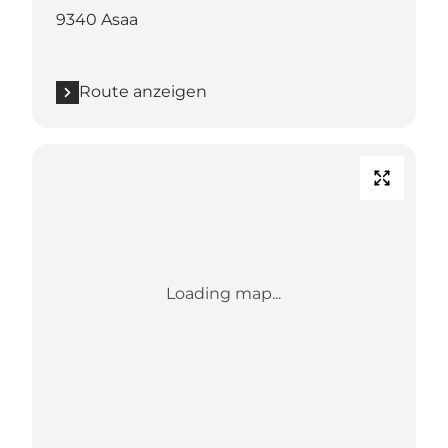
9340 Asaa
Route anzeigen
Loading map...