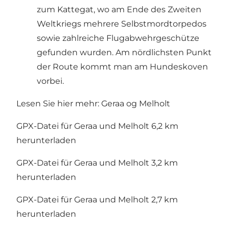
zum Kattegat, wo am Ende des Zweiten
Weltkriegs mehrere Selbstmordtorpedos
sowie zahlreiche Flugabwehrgeschütze
gefunden wurden. Am nördlichsten Punkt
der Route kommt man am Hundeskoven
vorbei.
Lesen Sie hier mehr:
Geraa og Melholt
GPX-Datei
für Geraa und Melholt 6,2 km
herunterladen
GPX-Datei
für Geraa und Melholt 3,2 km
herunterladen
GPX-Datei
für Geraa und Melholt 2,7 km
herunterladen