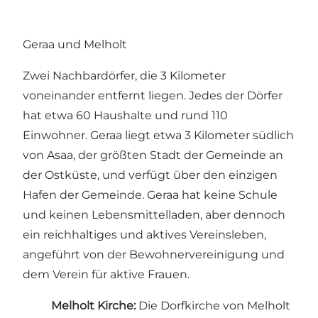
Geraa und Melholt
Zwei Nachbardörfer, die 3 Kilometer
voneinander entfernt liegen. Jedes der Dörfer
hat etwa 60 Haushalte und rund 110
Einwohner. Geraa liegt etwa 3 Kilometer südlich
von Asaa, der größten Stadt der Gemeinde an
der Ostküste, und verfügt über den einzigen
Hafen der Gemeinde. Geraa hat keine Schule
und keinen Lebensmittelladen, aber dennoch
ein reichhaltiges und aktives Vereinsleben,
angeführt von der Bewohnervereinigung und
dem Verein für aktive Frauen.
Melholt Kirche:
Die Dorfkirche von Melholt