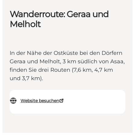
Wanderroute: Geraa und
Melholt
In der Nähe der Ostküste bei den Dörfern
Geraa und Melholt, 3 km südlich von Asaa,
finden Sie drei Routen (7,6 km, 4,7 km
und 3,7 km).
Website besuchen