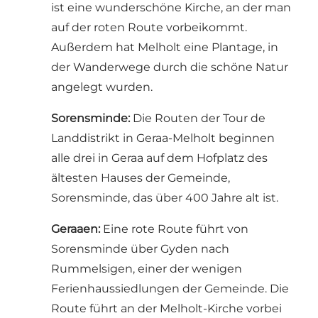
ist eine wunderschöne Kirche, an der man
auf der roten Route vorbeikommt.
Außerdem hat Melholt eine Plantage, in
der Wanderwege durch die schöne Natur
angelegt wurden.
Sorensminde:
Die Routen der Tour de
Landdistrikt in Geraa-Melholt beginnen
alle drei in Geraa auf dem Hofplatz des
ältesten Hauses der Gemeinde,
Sorensminde, das über 400 Jahre alt ist.
Geraaen:
Eine rote Route führt von
Sorensminde über Gyden nach
Rummelsigen, einer der wenigen
Ferienhaussiedlungen der Gemeinde. Die
Route führt an der Melholt-Kirche vorbei