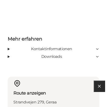
Mehr erfahren
Kontaktinformationen
Downloads
Route anzeigen
Strandvejen 279, Geraa