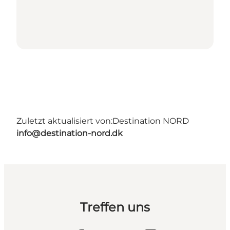
Zuletzt aktualisiert von:
Destination NORD
info@destination-nord.dk
Treffen uns