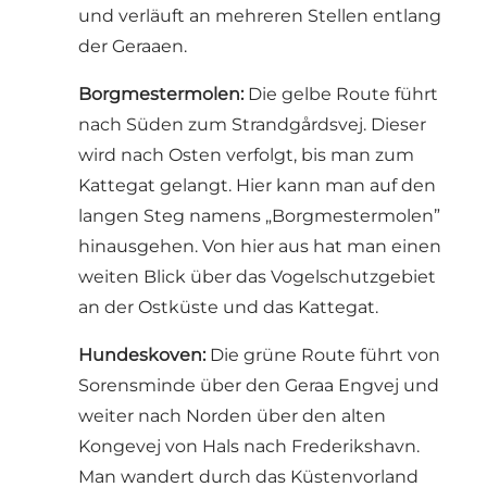
und verläuft an mehreren Stellen entlang
der Geraaen.
Borgmestermolen:
Die gelbe Route führt
nach Süden zum Strandgårdsvej. Dieser
wird nach Osten verfolgt, bis man zum
Kattegat gelangt. Hier kann man auf den
langen Steg namens „Borgmestermolen”
hinausgehen. Von hier aus hat man einen
weiten Blick über das Vogelschutzgebiet
an der Ostküste und das Kattegat.
Hundeskoven:
Die grüne Route führt von
Sorensminde über den Geraa Engvej und
weiter nach Norden über den alten
Kongevej von Hals nach Frederikshavn.
Man wandert durch das Küstenvorland