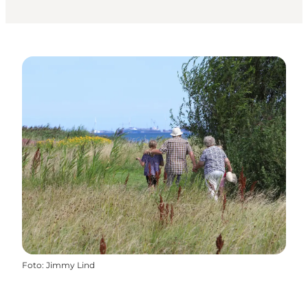
Foto
:
Jimmy Lind