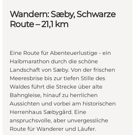
Wandern: Sæby, Schwarze
Route – 21,1 km
Eine Route für Abenteuerlustige - ein
Halbmarathon durch die schöne
Landschaft von Sæby. Von der frischen
Meeresbrise bis zur tiefen Stille des
Waldes führt die Strecke über alte
Bahngleise, hinauf zu herrlichen
Aussichten und vorbei am historischen
Herrenhaus Sæbygård. Eine
anspruchsvolle, aber unvergessliche
Route für Wanderer und Läufer.