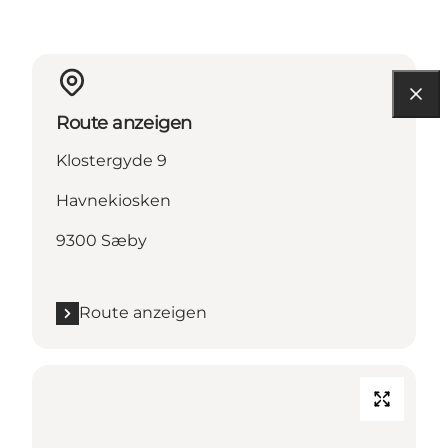
Route anzeigen
Klostergyde 9
Havnekiosken
9300 Sæby
Route anzeigen