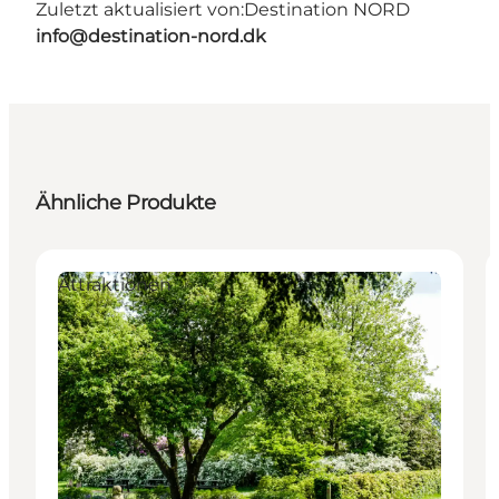
Zuletzt aktualisiert von:
Destination NORD
info@destination-nord.dk
Ähnliche Produkte
Attraktionen