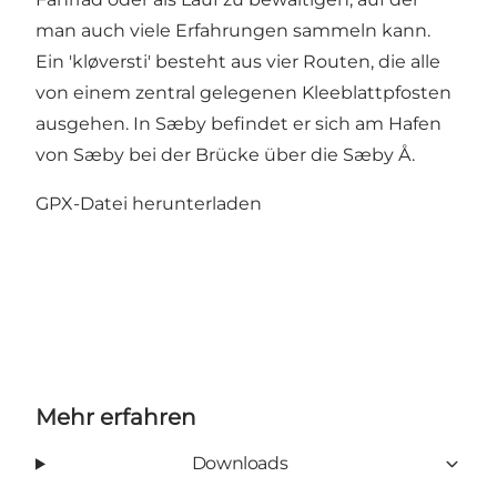
man auch viele Erfahrungen sammeln kann.
Ein 'kløversti' besteht aus vier Routen, die alle
von einem zentral gelegenen Kleeblattpfosten
ausgehen. In Sæby befindet er sich am Hafen
von Sæby bei der Brücke über die Sæby Å.
GPX-Datei herunterladen
Mehr erfahren
Downloads