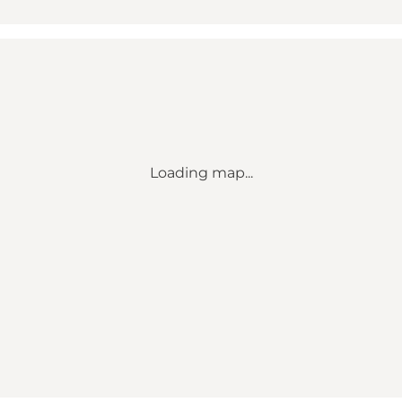
Loading map...