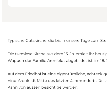
Typische Gutskirche, die bis in unsere Tage zum Sæ
Die turmlose Kirche aus dem 13. Jh. erhielt ihr 
Wappen der Familie Arenfeldt abgebildet ist, im 18. 
Auf dem Friedhof ist eine eigentümliche, achteckig
Vind-Arenfeldt Mitte des letzten Jahrhunderts für si
Kann von aussen besichtige werden.