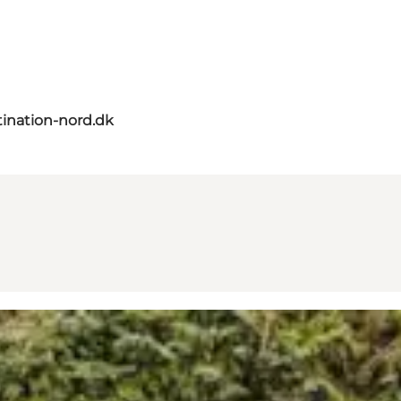
ination-nord.dk