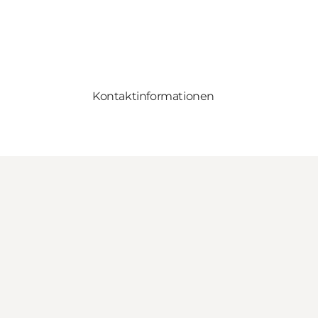
Kontaktinformationen