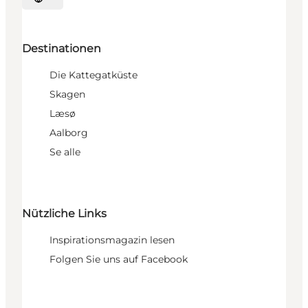
Sprache auswählen
Destinationen
Die Kattegatküste
Skagen
Læsø
Aalborg
Se alle
Nützliche Links
Inspirationsmagazin lesen
Folgen Sie uns auf Facebook