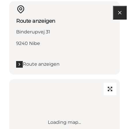
Route anzeigen
Binderupvej 31
9240 Nibe
Route anzeigen
Loading map...