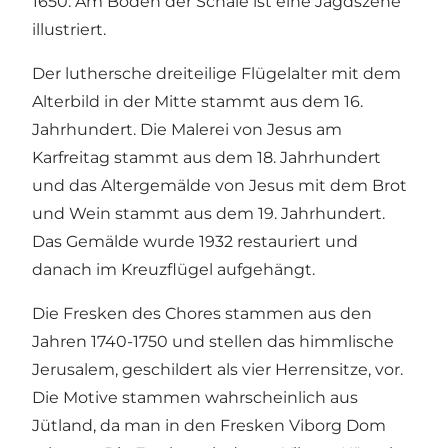
1650. Am Boden der Schale ist eine Jagdszene
illustriert.
Der luthersche dreiteilige Flügelalter mit dem
Alterbild in der Mitte stammt aus dem 16.
Jahrhundert. Die Malerei von Jesus am
Karfreitag stammt aus dem 18. Jahrhundert
und das Altergemälde von Jesus mit dem Brot
und Wein stammt aus dem 19. Jahrhundert.
Das Gemälde wurde 1932 restauriert und
danach im Kreuzflügel aufgehängt.
Die Fresken des Chores stammen aus den
Jahren 1740-1750 und stellen das himmlische
Jerusalem, geschildert als vier Herrensitze, vor.
Die Motive stammen wahrscheinlich aus
Jütland, da man in den Fresken Viborg Dom