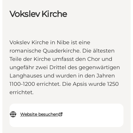
Vokslev Kirche
Vokslev Kirche in Nibe ist eine
romanische Quaderkirche. Die ältesten
Teile der Kirche umfasst den Chor und
ungefähr zwei Drittel des gegenwärtigen
Langhauses und wurden in den Jahren
1100-1200 errichtet. Die Apsis wurde 1250
errichtet.
Website besuchen