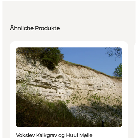
Ähnliche Produkte
Attraktionen
Vokslev Kalkgrav og Huul Mølle