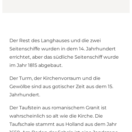
Der Rest des Langhauses und die zwei
Seitenschiffe wurden in dem 14. Jahrhundert
errichtet, aber das südliche Seitenschiff wurde
im Jahr 1815 abgebaut.
Der Turm, der Kirchenvorraum und die
Gewölbe sind aus gotischer Zeit aus dem 15.
Jahrhundert.
Der Taufstein aus romanischem Granit ist
wahrscheinlich so alt wie die Kirche. Die
Taufschale stammt aus Holland aus dem Jahr