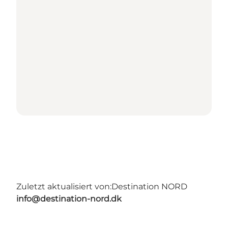
Zuletzt aktualisiert von:
Destination NORD
info@destination-nord.dk