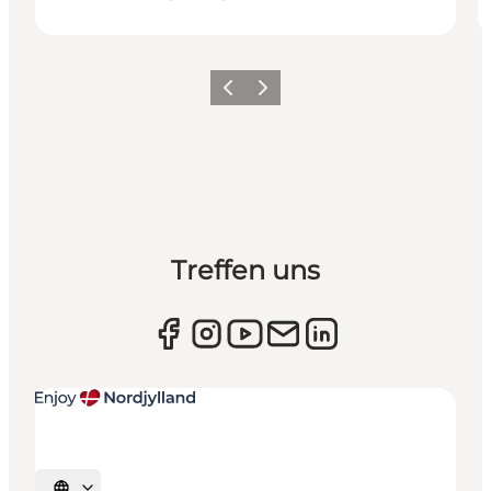
Zurück
Weiter
Treffen uns