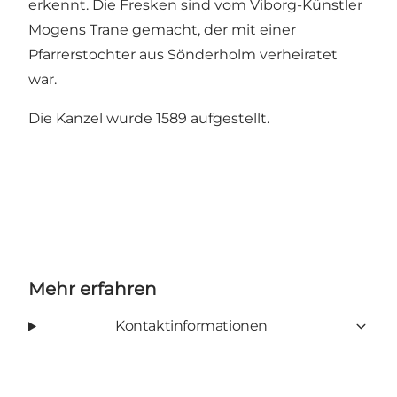
erkennt. Die Fresken sind vom Viborg-Künstler
Mogens Trane gemacht, der mit einer
Pfarrerstochter aus Sönderholm verheiratet
war.
Die Kanzel wurde 1589 aufgestellt.
Mehr erfahren
Kontaktinformationen