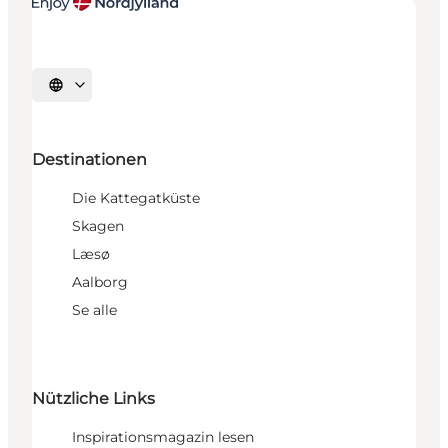
Sprache auswählen
Destinationen
Die Kattegatküste
Skagen
Læsø
Aalborg
Se alle
Nützliche Links
Inspirationsmagazin lesen