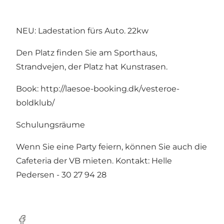
NEU: Ladestation fürs Auto. 22kw
Den Platz finden Sie am Sporthaus,
Strandvejen, der Platz hat Kunstrasen.
Book:
http://laesoe-booking.dk/vesteroe-
boldklub/
Schulungsräume
Wenn Sie eine Party feiern, können Sie auch die
Cafeteria der VB mieten. Kontakt: Helle
Pedersen - 30 27 94 28