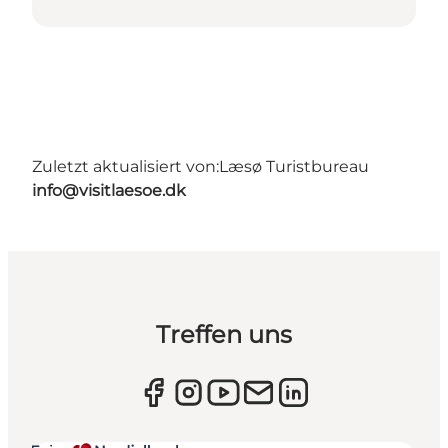
Zuletzt aktualisiert von:
Læsø Turistbureau
info@visitlaesoe.dk
Treffen uns