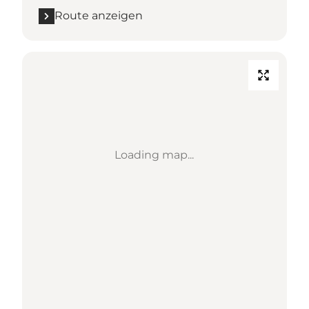
Route anzeigen
Loading map...