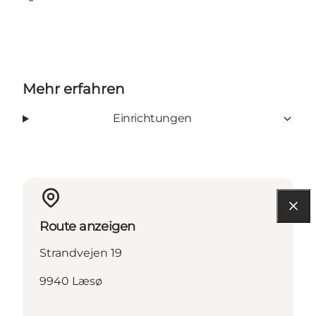
Facebook
Mehr erfahren
Einrichtungen
Route anzeigen
Strandvejen 19
9940 Læsø