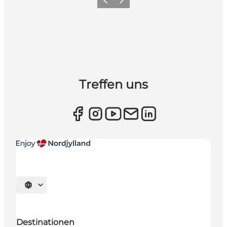
Zurück
Weiter
Treffen uns
Sprache auswählen
Destinationen