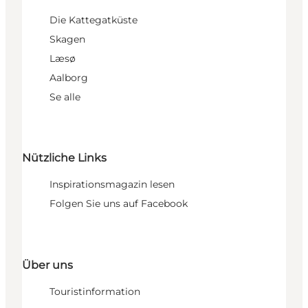
Die Kattegatküste
Skagen
Læsø
Aalborg
Se alle
Nützliche Links
Inspirationsmagazin lesen
Folgen Sie uns auf Facebook
Über uns
Touristinformation