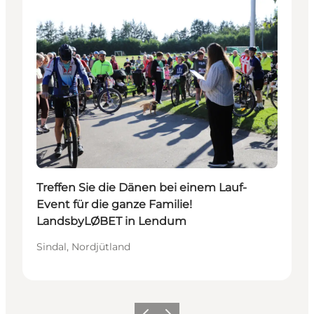
Treffen Sie die Dänen bei einem Lauf-
Event für die ganze Familie!
LandsbyLØBET in Lendum
Sindal, Nordjütland