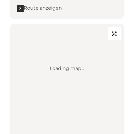
Route anzeigen
Loading map...