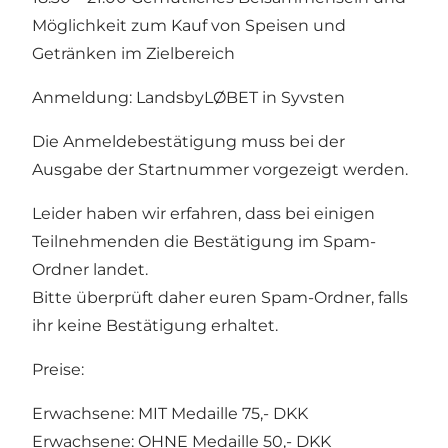
Möglichkeit zum Kauf von Speisen und
Getränken im Zielbereich
Anmeldung:
LandsbyLØBET in Syvsten
Die Anmeldebestätigung muss bei der
Ausgabe der Startnummer vorgezeigt werden.
Leider haben wir erfahren, dass bei einigen
Teilnehmenden die Bestätigung im Spam-
Ordner landet.
Bitte überprüft daher euren Spam-Ordner, falls
ihr keine Bestätigung erhaltet.
Preise:
Erwachsene: MIT Medaille 75,- DKK
Erwachsene: OHNE Medaille 50,- DKK