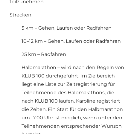
teilzunehmen.
Strecken:
5 km – Gehen, Laufen oder Radfahren
10–12 km – Gehen, Laufen oder Radfahren
25 km – Radfahren
Halbmarathon – wird nach den Regeln von
KLUB 100 durchgeführt. Im Zielbereich
liegt eine Liste zur Zeitregistrierung für
Teilnehmende des Halbmarathons, die
nach KLUB 100 laufen. Karoline registriert
die Zeiten. Ein Start für den Halbmarathon
um 17:00 Uhr ist möglich, wenn unter den
Teilnehmenden entsprechender Wunsch