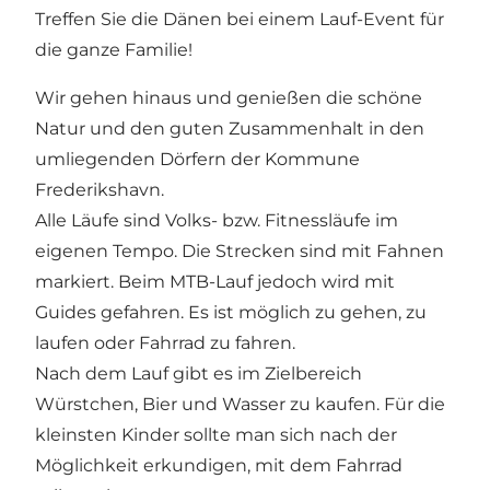
Treffen Sie die Dänen bei einem Lauf-Event für
die ganze Familie!
Wir gehen hinaus und genießen die schöne
Natur und den guten Zusammenhalt in den
umliegenden Dörfern der Kommune
Frederikshavn.
Alle Läufe sind Volks- bzw. Fitnessläufe im
eigenen Tempo. Die Strecken sind mit Fahnen
markiert. Beim MTB-Lauf jedoch wird mit
Guides gefahren. Es ist möglich zu gehen, zu
laufen oder Fahrrad zu fahren.
Nach dem Lauf gibt es im Zielbereich
Würstchen, Bier und Wasser zu kaufen. Für die
kleinsten Kinder sollte man sich nach der
Möglichkeit erkundigen, mit dem Fahrrad