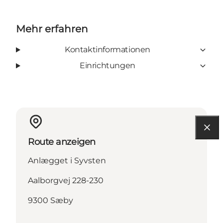
Mehr erfahren
Kontaktinformationen
Einrichtungen
Route anzeigen
Anlægget i Syvsten
Aalborgvej 228-230
9300 Sæby