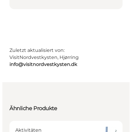
Zuletzt aktualisiert von:
VisitNordvestkysten, Hjørring
info@visitnordvestkysten.dk
Ähnliche Produkte
Aktivitäten