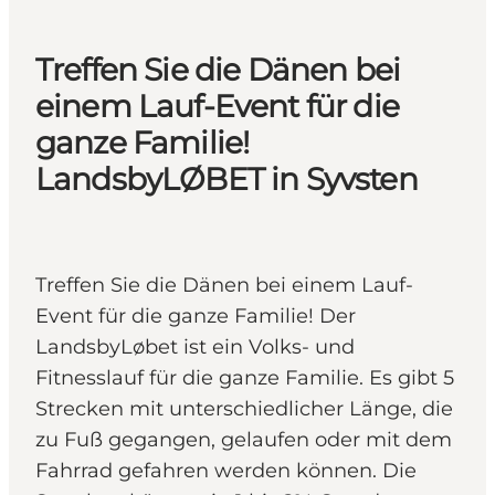
Treffen Sie die Dänen bei
einem Lauf-Event für die
ganze Familie!
LandsbyLØBET in Syvsten
Treffen Sie die Dänen bei einem Lauf-
Event für die ganze Familie! Der
LandsbyLøbet ist ein Volks- und
Fitnesslauf für die ganze Familie. Es gibt 5
Strecken mit unterschiedlicher Länge, die
zu Fuß gegangen, gelaufen oder mit dem
Fahrrad gefahren werden können. Die