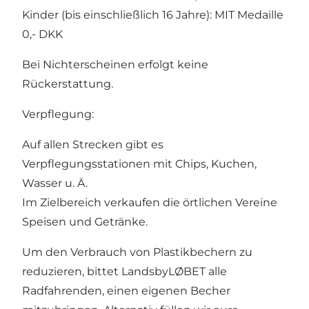
Kinder (bis einschließlich 16 Jahre): MIT Medaille
0,- DKK
Bei Nichterscheinen erfolgt keine
Rückerstattung.
Verpflegung:
Auf allen Strecken gibt es
Verpflegungsstationen mit Chips, Kuchen,
Wasser u. Ä.
Im Zielbereich verkaufen die örtlichen Vereine
Speisen und Getränke.
Um den Verbrauch von Plastikbechern zu
reduzieren, bittet LandsbyLØBET alle
Radfahrenden, einen eigenen Becher