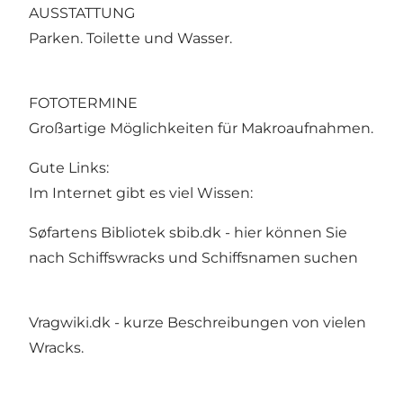
AUSSTATTUNG
Parken. Toilette und Wasser.
FOTOTERMINE
Großartige Möglichkeiten für Makroaufnahmen.
Gute Links:
Im Internet gibt es viel Wissen:
Søfartens Bibliotek sbib.dk - hier können Sie
nach Schiffswracks und Schiffsnamen suchen
Vragwiki.dk - kurze Beschreibungen von vielen
Wracks.