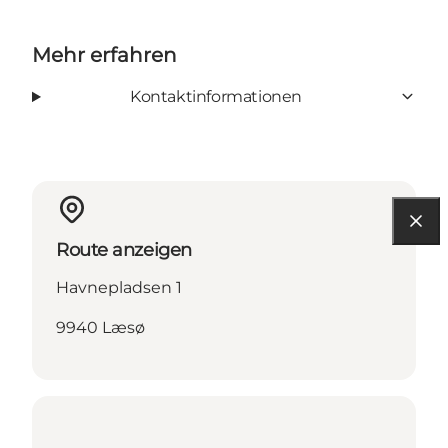
Mehr erfahren
Kontaktinformationen
Route anzeigen
Havnepladsen 1
9940 Læsø