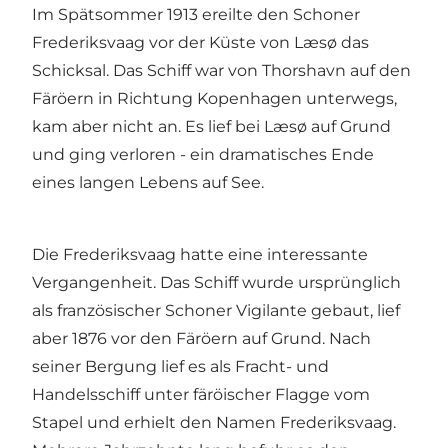
Im Spätsommer 1913 ereilte den Schoner
Frederiksvaag vor der Küste von Læsø das
Schicksal. Das Schiff war von Thorshavn auf den
Färöern in Richtung Kopenhagen unterwegs,
kam aber nicht an. Es lief bei Læsø auf Grund
und ging verloren - ein dramatisches Ende
eines langen Lebens auf See.
Die Frederiksvaag hatte eine interessante
Vergangenheit. Das Schiff wurde ursprünglich
als französischer Schoner Vigilante gebaut, lief
aber 1876 vor den Färöern auf Grund. Nach
seiner Bergung lief es als Fracht- und
Handelsschiff unter färöischer Flagge vom
Stapel und erhielt den Namen Frederiksvaag.