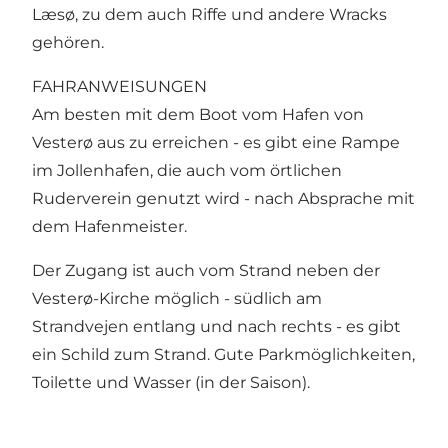
Læsø, zu dem auch Riffe und andere Wracks
gehören.
FAHRANWEISUNGEN
Am besten mit dem Boot vom Hafen von
Vesterø aus zu erreichen - es gibt eine Rampe
im Jollenhafen, die auch vom örtlichen
Ruderverein genutzt wird - nach Absprache mit
dem Hafenmeister.
Der Zugang ist auch vom Strand neben der
Vesterø-Kirche möglich - südlich am
Strandvejen entlang und nach rechts - es gibt
ein Schild zum Strand. Gute Parkmöglichkeiten,
Toilette und Wasser (in der Saison).