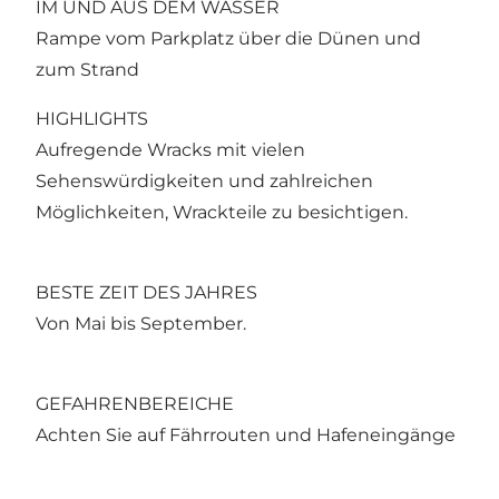
IM UND AUS DEM WASSER
Rampe vom Parkplatz über die Dünen und
zum Strand
HIGHLIGHTS
Aufregende Wracks mit vielen
Sehenswürdigkeiten und zahlreichen
Möglichkeiten, Wrackteile zu besichtigen.
BESTE ZEIT DES JAHRES
Von Mai bis September.
GEFAHRENBEREICHE
Achten Sie auf Fährrouten und Hafeneingänge