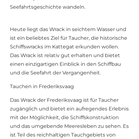
Seefahrtsgeschichte wandeln.
Heute liegt das Wrack in seichtem Wasser und
ist ein beliebtes Ziel für Taucher, die historische
Schiffswracks im Kattegat erkunden wollen.
Das Wrack ist relativ gut erhalten und bietet
einen einzigartigen Einblick in den Schiffbau
und die Seefahrt der Vergangenheit.
Tauchen in Frederiksvaag
Das Wrack der Frederiksvaag ist für Taucher
zugänglich und bietet ein aufregendes Erlebnis
mit der Möglichkeit, die Schiffskonstruktion
und das umgebende Meeresleben zu sehen. Es
ist Teil des reichhaltigen Tauchgebiets von