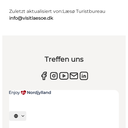
Zuletzt aktualisiert von:
Læsø Turistbureau
info@visitlaesoe.dk
Treffen uns
Sprache auswählen