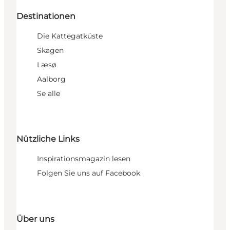
Destinationen
Die Kattegatküste
Skagen
Læsø
Aalborg
Se alle
Nützliche Links
Inspirationsmagazin lesen
Folgen Sie uns auf Facebook
Über uns