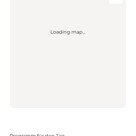
Loading map...
Programm für den Tag