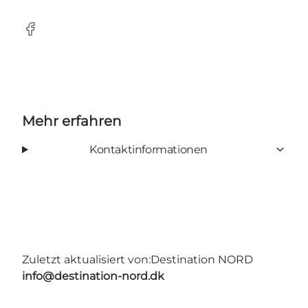
Facebook
Mehr erfahren
Kontaktinformationen
Zuletzt aktualisiert von:
Destination NORD
info@destination-nord.dk