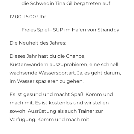
die Schwedin Tina Gillberg treten auf
12.00–15.00 Uhr
Freies Spiel – SUP im Hafen von Strandby
Die Neuheit des Jahres:
Dieses Jahr hast du die Chance,
Küstenwandern auszuprobieren, eine schnell
wachsende Wassersportart. Ja, es geht darum,
im Wasser spazieren zu gehen.
Es ist gesund und macht Spaß. Komm und
mach mit. Es ist kostenlos und wir stellen
sowohl Ausrüstung als auch Trainer zur
Verfügung. Komm und mach mit!