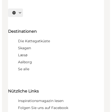
Sprache auswählen
Destinationen
Die Kattegatküste
Skagen
Læsø
Aalborg
Se alle
Nützliche Links
Inspirationsmagazin lesen
Folgen Sie uns auf Facebook