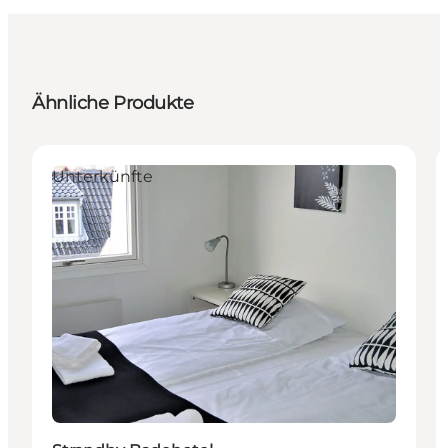
Ähnliche Produkte
Unterkünfte