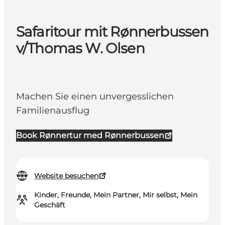
Safaritour mit Rønnerbussen
v/Thomas W. Olsen
Machen Sie einen unvergesslichen
Familienausflug
Book Rønnertur med Rønnerbussen
Website besuchen
Kinder, Freunde, Mein Partner, Mir selbst, Mein
Geschäft