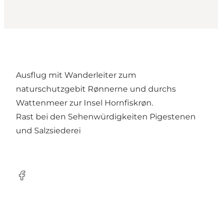
Ausflug mit Wanderleiter zum
naturschutzgebit Rønnerne und durchs
Wattenmeer zur Insel Hornfiskrøn.
Rast bei den Sehenwürdigkeiten Pigestenen
und Salzsiederei
Facebook