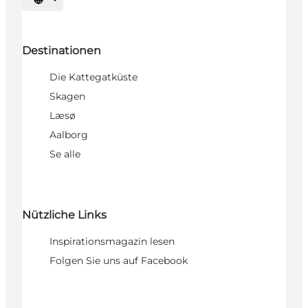
Sprache auswählen
Destinationen
Die Kattegatküste
Skagen
Læsø
Aalborg
Se alle
Nützliche Links
Inspirationsmagazin lesen
Folgen Sie uns auf Facebook