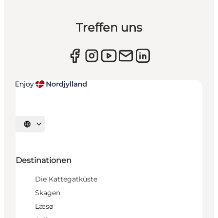
Treffen uns
Sprache auswählen
Destinationen
Die Kattegatküste
Skagen
Læsø