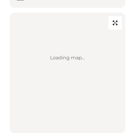
Loading map...