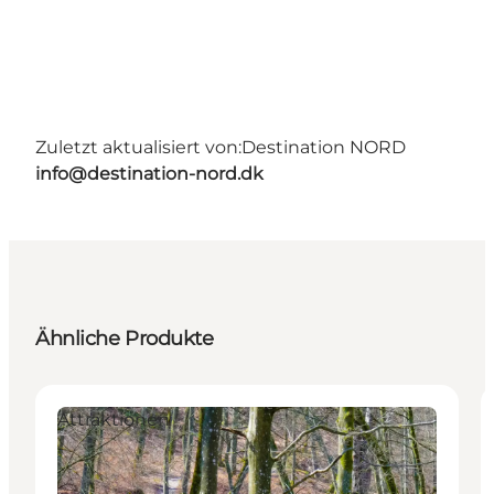
Zuletzt aktualisiert von:
Destination NORD
info@destination-nord.dk
Ähnliche Produkte
Attraktionen