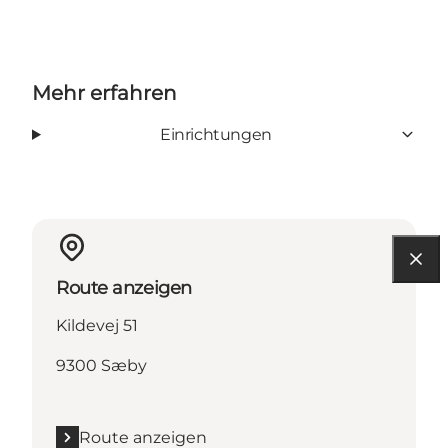
Mehr erfahren
Einrichtungen
Route anzeigen
Kildevej 51
9300 Sæby
Route anzeigen