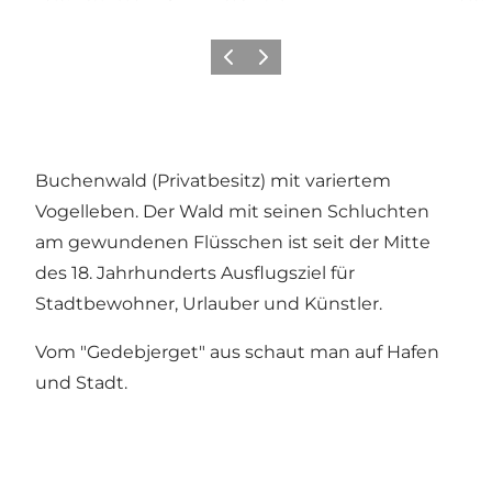
Zurück
Weiter
Buchenwald (Privatbesitz) mit variertem
Vogelleben. Der Wald mit seinen Schluchten
am gewundenen Flüsschen ist seit der Mitte
des 18. Jahrhunderts Ausflugsziel für
Stadtbewohner, Urlauber und Künstler.
Vom "Gedebjerget" aus schaut man auf Hafen
und Stadt.