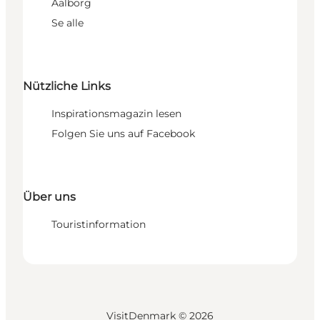
Aalborg
Se alle
Nützliche Links
Inspirationsmagazin lesen
Folgen Sie uns auf Facebook
Über uns
Touristinformation
VisitDenmark ©
2026