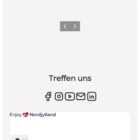
Zurück
Weiter
Treffen uns