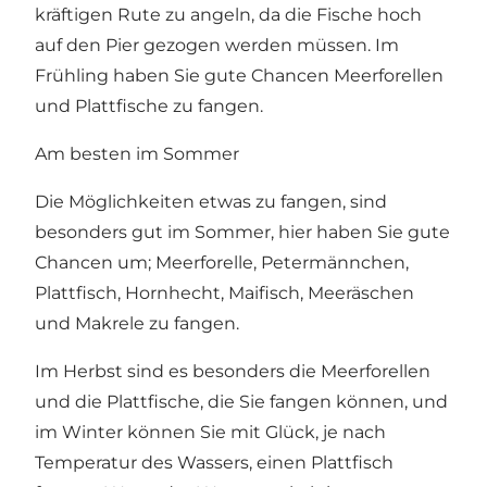
kräftigen Rute zu angeln, da die Fische hoch
auf den Pier gezogen werden müssen. Im
Frühling haben Sie gute Chancen Meerforellen
und Plattfische zu fangen.
Am besten im Sommer
Die Möglichkeiten etwas zu fangen, sind
besonders gut im Sommer, hier haben Sie gute
Chancen um; Meerforelle, Petermännchen,
Plattfisch, Hornhecht, Maifisch, Meeräschen
und Makrele zu fangen.
Im Herbst sind es besonders die Meerforellen
und die Plattfische, die Sie fangen können, und
im Winter können Sie mit Glück, je nach
Temperatur des Wassers, einen Plattfisch