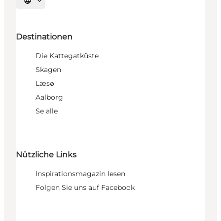
Sprache auswählen
Destinationen
Die Kattegatküste
Skagen
Læsø
Aalborg
Se alle
Nützliche Links
Inspirationsmagazin lesen
Folgen Sie uns auf Facebook