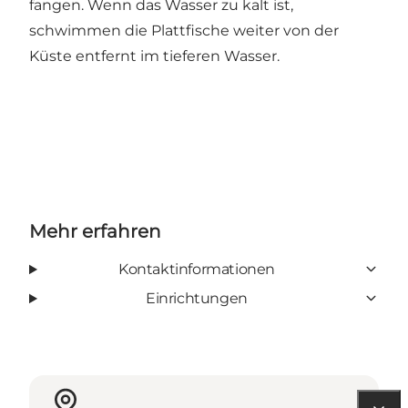
fangen. Wenn das Wasser zu kalt ist,
schwimmen die Plattfische weiter von der
Küste entfernt im tieferen Wasser.
Mehr erfahren
Kontaktinformationen
Einrichtungen