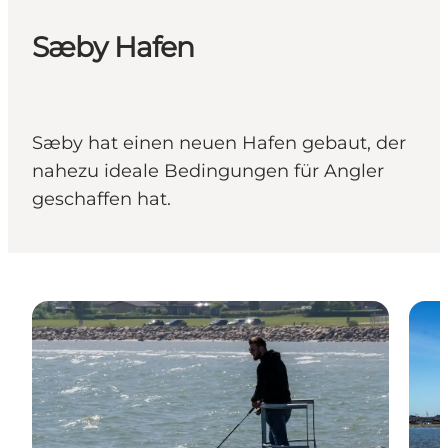
Sæby Hafen
Sæby hat einen neuen Hafen gebaut, der
nahezu ideale Bedingungen für Angler
geschaffen hat.