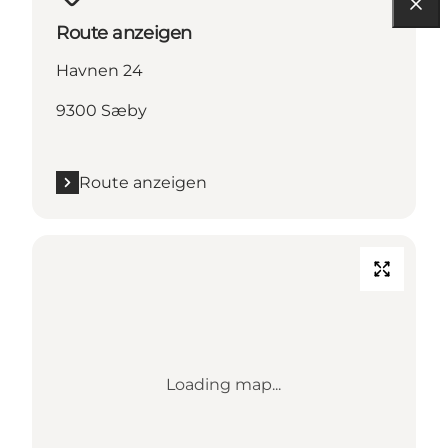
Route anzeigen
Havnen 24
9300 Sæby
Route anzeigen
Loading map...