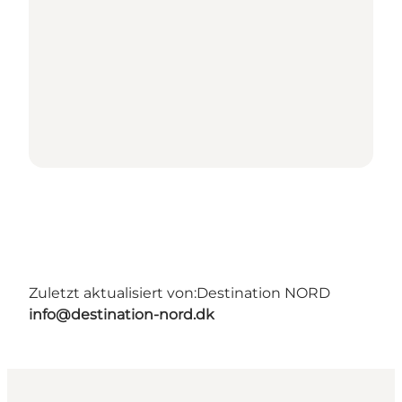
Zuletzt aktualisiert von:
Destination NORD
info@destination-nord.dk