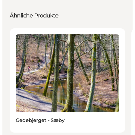
Ähnliche Produkte
Attraktionen
Gedebjerget - Sæby