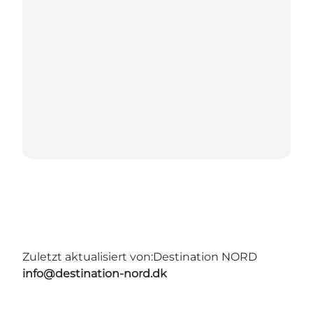
Zuletzt aktualisiert von:
Destination NORD
info@destination-nord.dk