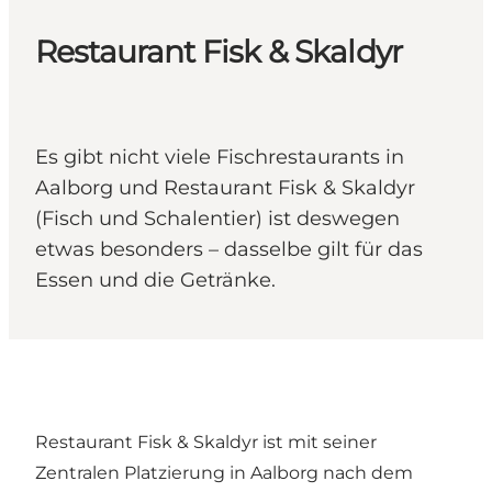
Restaurant Fisk & Skaldyr
Es gibt nicht viele Fischrestaurants in
Aalborg und Restaurant Fisk & Skaldyr
(Fisch und Schalentier) ist deswegen
etwas besonders – dasselbe gilt für das
Essen und die Getränke.
Restaurant Fisk & Skaldyr ist mit seiner
Zentralen Platzierung in Aalborg nach dem