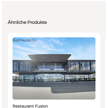
Ähnliche Produkte
Restaurants
Restaurant Fusion