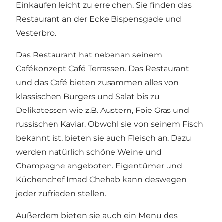
Einkaufen leicht zu erreichen. Sie finden das
Restaurant an der Ecke Bispensgade und
Vesterbro.
Das Restaurant hat nebenan seinem
Cafékonzept Café Terrassen. Das Restaurant
und das Café bieten zusammen alles von
klassischen Burgers und Salat bis zu
Delikatessen wie z.B. Austern, Foie Gras und
russischen Kaviar. Obwohl sie von seinem Fisch
bekannt ist, bieten sie auch Fleisch an. Dazu
werden natürlich schöne Weine und
Champagne angeboten. Eigentümer und
Küchenchef Imad Chehab kann deswegen
jeder zufrieden stellen.
Außerdem bieten sie auch ein Menu des