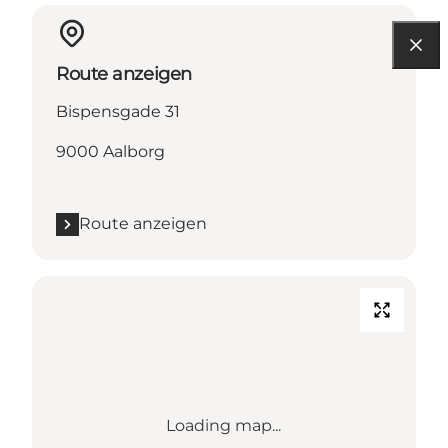
Route anzeigen
Bispensgade 31
9000 Aalborg
Route anzeigen
Loading map...