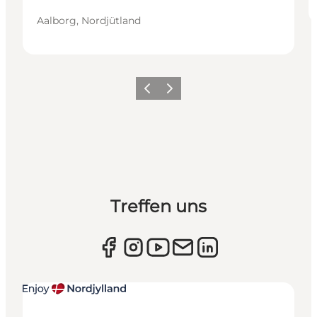
Aalborg, Nordjütland
Zurück
Weiter
Treffen uns