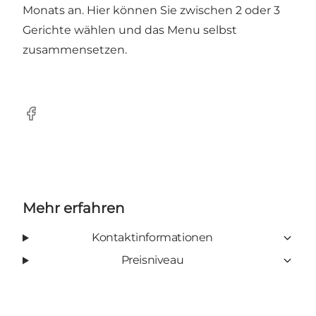
Monats an. Hier können Sie zwischen 2 oder 3
Gerichte wählen und das Menu selbst
zusammensetzen.
Facebook
Mehr erfahren
Kontaktinformationen
Preisniveau