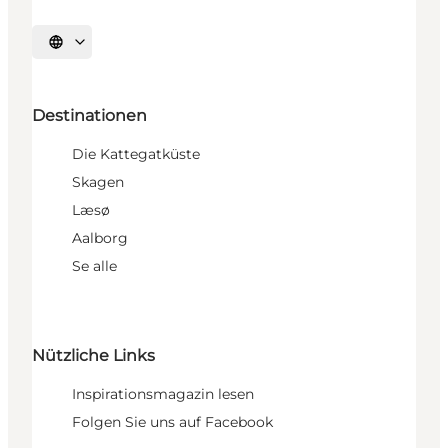
Sprache auswählen
Destinationen
Die Kattegatküste
Skagen
Læsø
Aalborg
Se alle
Nützliche Links
Inspirationsmagazin lesen
Folgen Sie uns auf Facebook