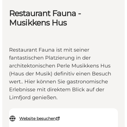
Restaurant Fauna -
Musikkens Hus
Restaurant Fauna ist mit seiner
fantastischen Platzierung in der
architektonischen Perle Musikkens Hus
(Haus der Musik) definitiv einen Besuch
wert.. Hier können Sie gastronomische
Erlebnisse mit direktem Blick auf der
Limfjord genießen.
Website besuchen