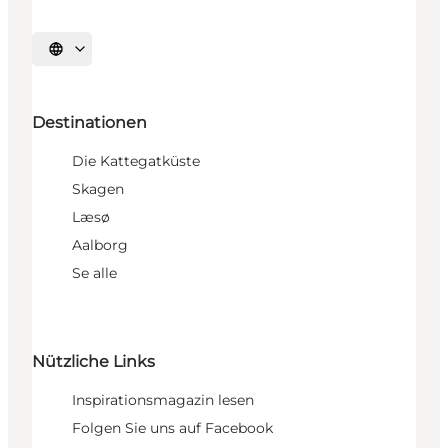
Sprache auswählen
Destinationen
Die Kattegatküste
Skagen
Læsø
Aalborg
Se alle
Nützliche Links
Inspirationsmagazin lesen
Folgen Sie uns auf Facebook