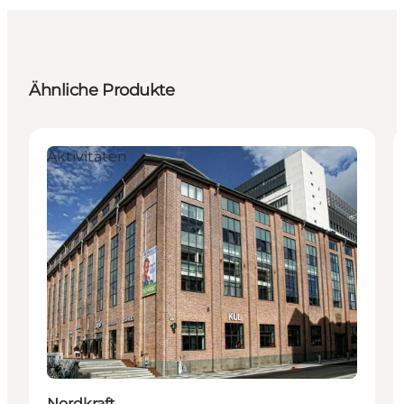
Ähnliche Produkte
Aktivitäten
Nordkraft