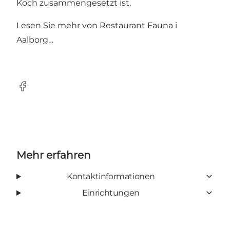
Koch zusammengesetzt ist.
Lesen Sie mehr von
Restaurant Fauna i
Aalborg…
Facebook
Mehr erfahren
Kontaktinformationen
Einrichtungen