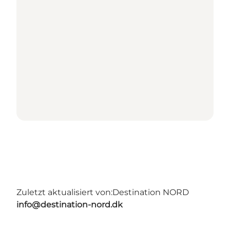
Zuletzt aktualisiert von:
Destination NORD
info@destination-nord.dk