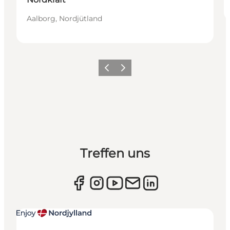
Aalborg, Nordjütland
Zurück
Weiter
Treffen uns