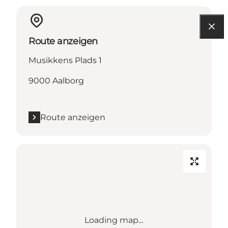
Route anzeigen
Musikkens Plads 1
9000 Aalborg
Route anzeigen
Loading map...