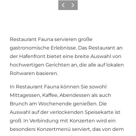
Zurück
Weiter
Restaurant Fauna servieren große
gastronomische Erlebnisse. Das Restaurant an
der Hafenfront bietet eine breite Auswahl von
hochwertigen Gerichten an, die alle auf lokalen
Rohwaren basieren.
In Restaurant Fauna können Sie sowohl
Mittagessen, Kaffee, Abendessen als auch
Brunch am Wochenende genießen. Die
Auswahl auf der verlockenden Speisekarte ist
groß. In Verbindung mit Konzerten wird ein
besonders Konzertmenü serviert, das von dem