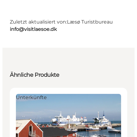
Zuletzt aktualisiert von:
Læsø Turistbureau
info@visitlaesoe.dk
Ähnliche Produkte
Unterkünfte