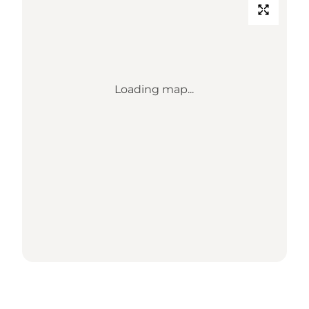
Loading map...