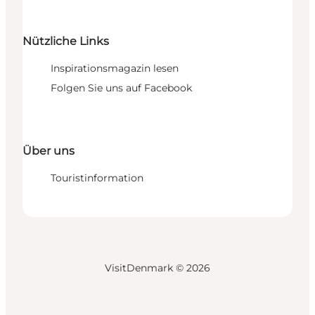
Nützliche Links
Inspirationsmagazin lesen
Folgen Sie uns auf Facebook
Über uns
Touristinformation
VisitDenmark ©
2026