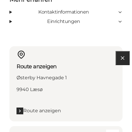
Kontaktinformationen
Einrichtungen
Route anzeigen
Østerby Havnegade 1
9940 Læsø
Route anzeigen