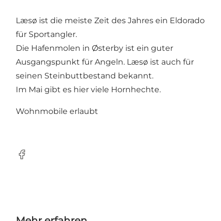
Læsø ist die meiste Zeit des Jahres ein Eldorado
für Sportangler.
Die Hafenmolen in Østerby ist ein guter
Ausgangspunkt für Angeln. Læsø ist auch für
seinen Steinbuttbestand bekannt.
Im Mai gibt es hier viele Hornhechte.
Wohnmobile erlaubt
Facebook
Mehr erfahren