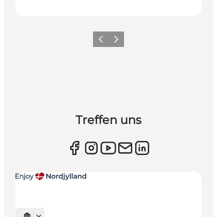
Zurück
Weiter
Treffen uns