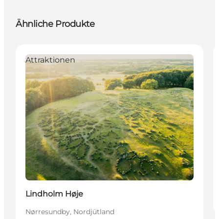
Ähnliche Produkte
Attraktionen
Lindholm Høje
Nørresundby, Nordjütland