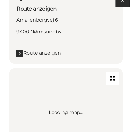
Route anzeigen
Amalienborgvej 6
9400 Nørresundby
Route anzeigen
Loading map...