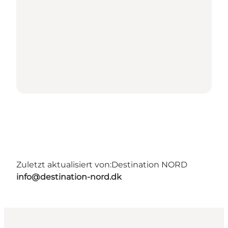
Zuletzt aktualisiert von:
Destination NORD
info@destination-nord.dk