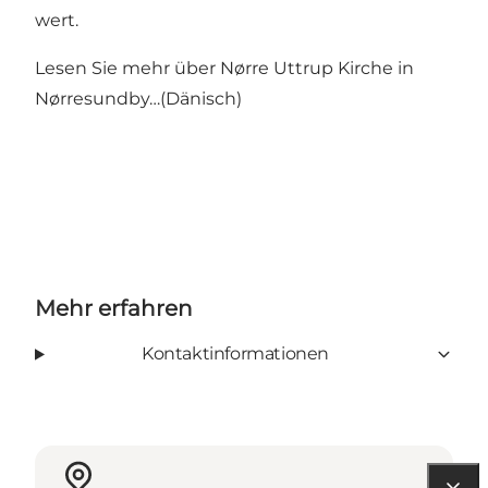
wert.
Lesen Sie mehr über
Nørre Uttrup Kirche in
Nørresundby…(Dänisch)
Mehr erfahren
Kontaktinformationen