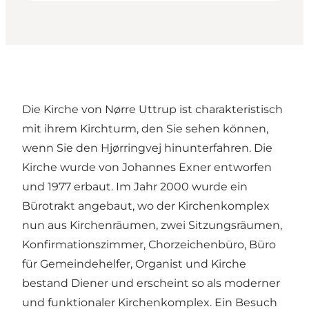
Die Kirche von Nørre Uttrup ist charakteristisch
mit ihrem Kirchturm, den Sie sehen können,
wenn Sie den Hjørringvej hinunterfahren. Die
Kirche wurde von Johannes Exner entworfen
und 1977 erbaut. Im Jahr 2000 wurde ein
Bürotrakt angebaut, wo der Kirchenkomplex
nun aus Kirchenräumen, zwei Sitzungsräumen,
Konfirmationszimmer, Chorzeichenbüro, Büro
für Gemeindehelfer, Organist und Kirche
bestand Diener und erscheint so als moderner
und funktionaler Kirchenkomplex. Ein Besuch