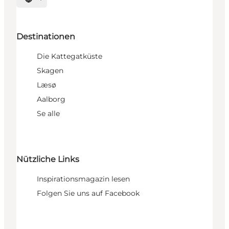
Sprache auswählen
Destinationen
Die Kattegatküste
Skagen
Læsø
Aalborg
Se alle
Nützliche Links
Inspirationsmagazin lesen
Folgen Sie uns auf Facebook