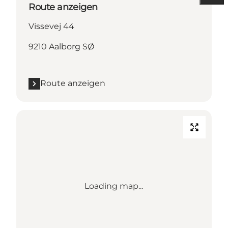
Route anzeigen
Vissevej 44
9210 Aalborg SØ
Route anzeigen
Loading map...