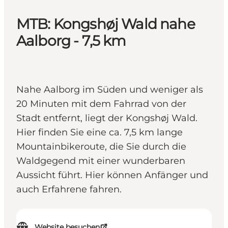
MTB: Kongshøj Wald nahe
Aalborg - 7,5 km
Nahe Aalborg im Süden und weniger als
20 Minuten mit dem Fahrrad von der
Stadt entfernt, liegt der Kongshøj Wald.
Hier finden Sie eine ca. 7,5 km lange
Mountainbikeroute, die Sie durch die
Waldgegend mit einer wunderbaren
Aussicht führt. Hier können Anfänger und
auch Erfahrene fahren.
Website besuchen