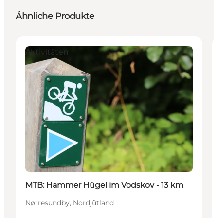
Ähnliche Produkte
Aktivitäten
MTB: Hammer Hügel im Vodskov - 13 km
Nørresundby, Nordjütland