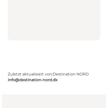
Zuletzt aktualisiert von:
Destination NORD
info@destination-nord.dk