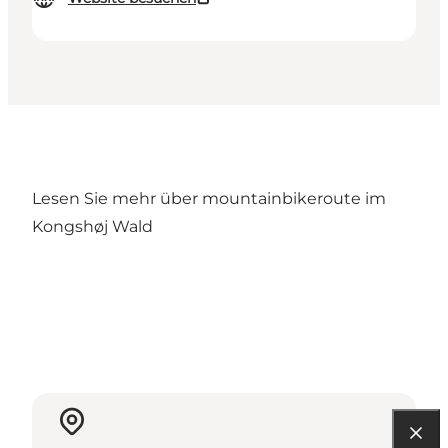
Lesen Sie mehr über
mountainbikeroute im
Kongshøj Wald