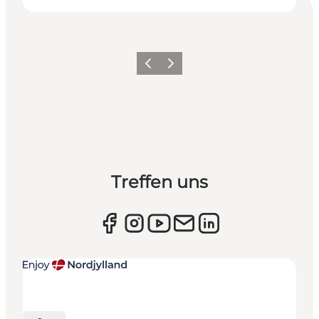
Zurück
Weiter
Treffen uns