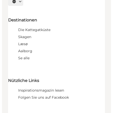
Sprache auswählen
Destinationen
Die Kattegatküste
Skagen
Læsø
Aalborg
Se alle
Nützliche Links
Inspirationsmagazin lesen
Folgen Sie uns auf Facebook