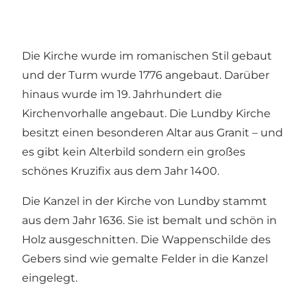
Die Kirche wurde im romanischen Stil gebaut
und der Turm wurde 1776 angebaut. Darüber
hinaus wurde im 19. Jahrhundert die
Kirchenvorhalle angebaut. Die Lundby Kirche
besitzt einen besonderen Altar aus Granit – und
es gibt kein Alterbild sondern ein großes
schönes Kruzifix aus dem Jahr 1400.
Die Kanzel in der Kirche von Lundby stammt
aus dem Jahr 1636. Sie ist bemalt und schön in
Holz ausgeschnitten. Die Wappenschilde des
Gebers sind wie gemalte Felder in die Kanzel
eingelegt.