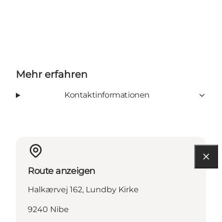
Mehr erfahren
Kontaktinformationen
Route anzeigen
Halkærvej 162, Lundby Kirke
9240 Nibe