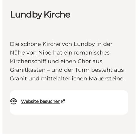
Lundby Kirche
Die schöne Kirche von Lundby in der
Nähe von Nibe hat ein romanisches
Kirchenschiff und einen Chor aus
Granitkästen – und der Turm besteht aus
Granit und mittelalterlichen Mauersteine.
Website besuchen