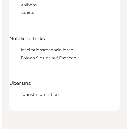
Aalborg
Se alle
Nützliche Links
Inspirationsmagazin lesen
Folgen Sie uns auf Facebook
Über uns
Touristinformation