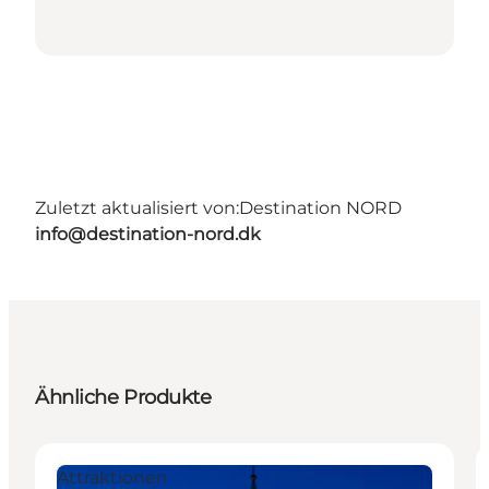
Zuletzt aktualisiert von:
Destination NORD
info@destination-nord.dk
Ähnliche Produkte
Attraktionen