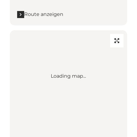
Route anzeigen
Loading map...