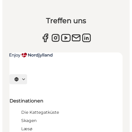
Treffen uns
Sprache auswählen
Destinationen
Die Kattegatküste
Skagen
Læsø