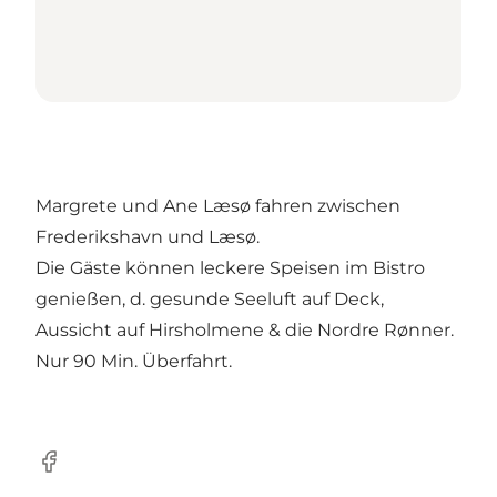
Margrete und Ane Læsø fahren zwischen
Frederikshavn und Læsø.
Die Gäste können leckere Speisen im Bistro
genießen, d. gesunde Seeluft auf Deck,
Aussicht auf Hirsholmene & die Nordre Rønner.
Nur 90 Min. Überfahrt.
Facebook