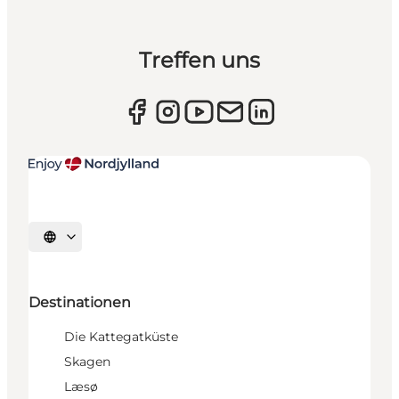
Treffen uns
Sprache auswählen
Destinationen
Die Kattegatküste
Skagen
Læsø