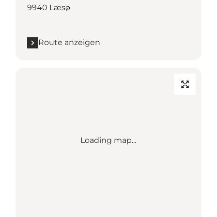
9940 Læsø
Route anzeigen
Loading map...