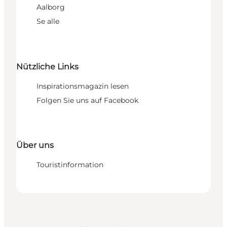
Aalborg
Se alle
Nützliche Links
Inspirationsmagazin lesen
Folgen Sie uns auf Facebook
Über uns
Touristinformation