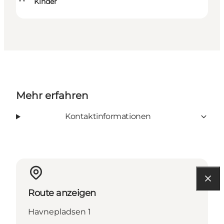
Kinder
Mehr erfahren
Kontaktinformationen
Route anzeigen
Havnepladsen 1