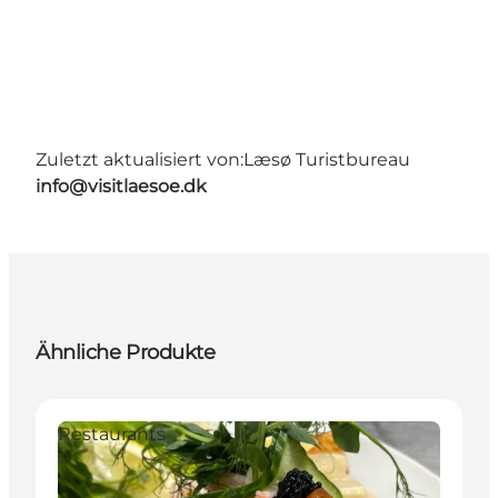
Zuletzt aktualisiert von:
Læsø Turistbureau
info@visitlaesoe.dk
Ähnliche Produkte
Restaurants