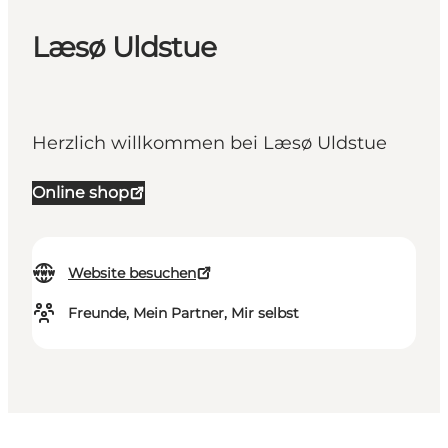
Læsø Uldstue
Herzlich willkommen bei Læsø Uldstue
Online shop
Website besuchen
Freunde, Mein Partner, Mir selbst