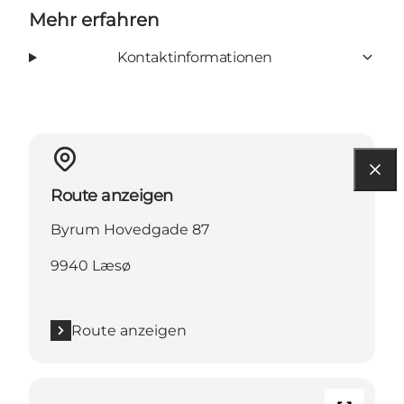
Mehr erfahren
Kontaktinformationen
Route anzeigen
Byrum Hovedgade 87
9940 Læsø
Route anzeigen