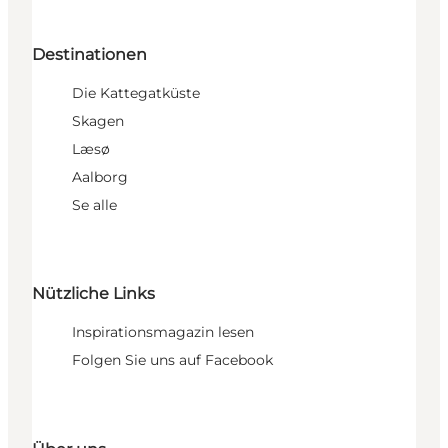
Destinationen
Die Kattegatküste
Skagen
Læsø
Aalborg
Se alle
Nützliche Links
Inspirationsmagazin lesen
Folgen Sie uns auf Facebook