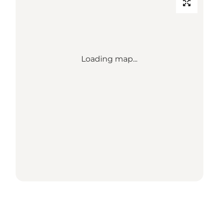
Loading map...