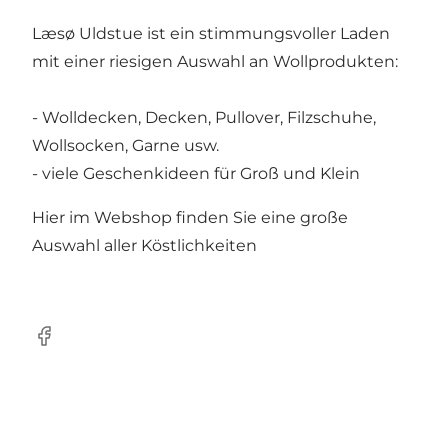
Læsø Uldstue ist ein stimmungsvoller Laden
mit einer riesigen Auswahl an Wollprodukten:
- Wolldecken, Decken, Pullover, Filzschuhe,
Wollsocken, Garne usw.
- viele Geschenkideen für Groß und Klein
Hier im
Webshop
finden Sie eine große
Auswahl aller Köstlichkeiten
Facebook