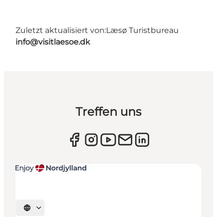
Zuletzt aktualisiert von:
Læsø Turistbureau
info@visitlaesoe.dk
Treffen uns
Sprache auswählen