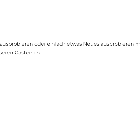
en ausprobieren oder einfach etwas Neues ausprobieren 
seren Gästen an