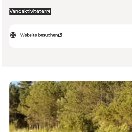
Vandaktiviteter
Website besuchen