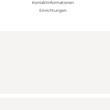
Kontaktinformationen
Einrichtungen