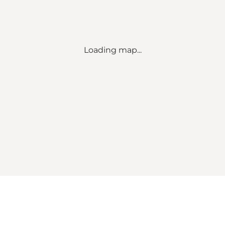
Loading map...