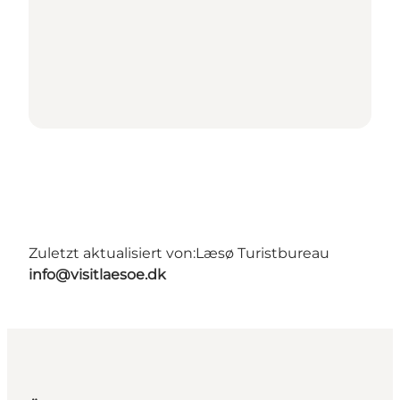
Zuletzt aktualisiert von:
Læsø Turistbureau
info@visitlaesoe.dk