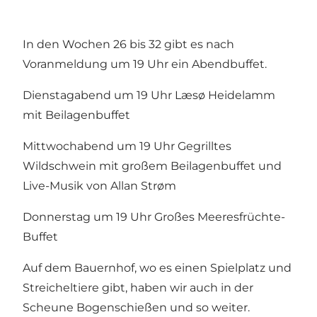
In den Wochen 26 bis 32 gibt es nach
Voranmeldung um 19 Uhr ein Abendbuffet.
Dienstagabend um 19 Uhr Læsø Heidelamm
mit Beilagenbuffet
Mittwochabend um 19 Uhr Gegrilltes
Wildschwein mit großem Beilagenbuffet und
Live-Musik von Allan Strøm
Donnerstag um 19 Uhr Großes Meeresfrüchte-
Buffet
Auf dem Bauernhof, wo es einen Spielplatz und
Streicheltiere gibt, haben wir auch in der
Scheune Bogenschießen und so weiter.