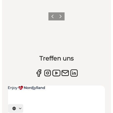
Zurück
Weiter
Treffen uns
Sprache auswählen