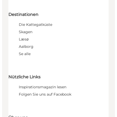
Destinationen
Die Kattegatküste
Skagen
Læsø
Aalborg
Se alle
Nützliche Links
Inspirationsmagazin lesen
Folgen Sie uns auf Facebook