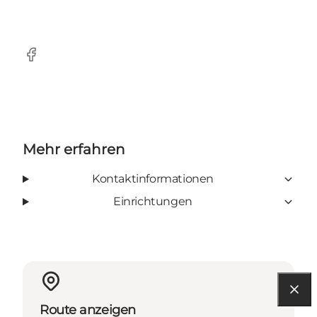
Facebook
Mehr erfahren
Kontaktinformationen
Einrichtungen
Route anzeigen