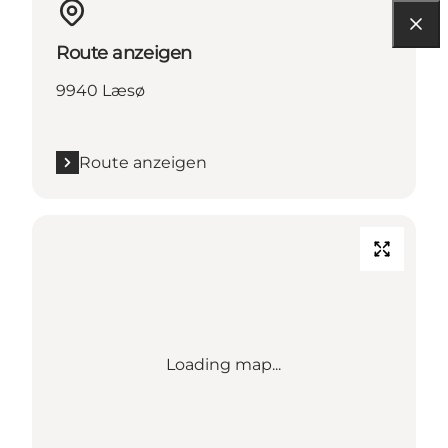
Route anzeigen
9940 Læsø
Route anzeigen
Loading map...