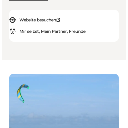
Website besuchen
Mir selbst, Mein Partner, Freunde