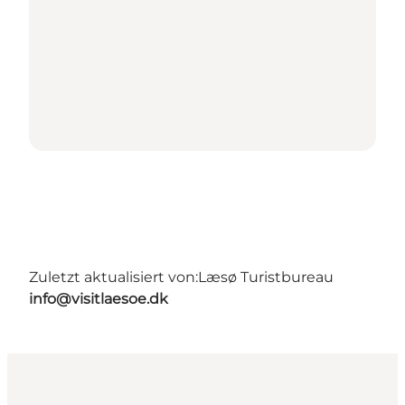
Zuletzt aktualisiert von:
Læsø Turistbureau
info@visitlaesoe.dk