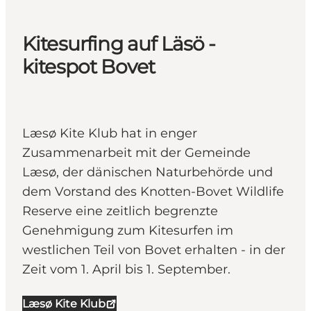
Kitesurfing auf Läsö -
kitespot Bovet
Læsø Kite Klub hat in enger
Zusammenarbeit mit der Gemeinde
Læsø, der dänischen Naturbehörde und
dem Vorstand des Knotten-Bovet Wildlife
Reserve eine zeitlich begrenzte
Genehmigung zum Kitesurfen im
westlichen Teil von Bovet erhalten - in der
Zeit vom 1. April bis 1. September.
Læsø Kite Klub