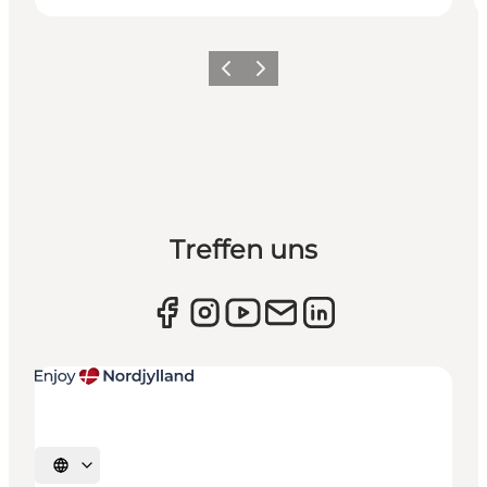
Zurück
Weiter
Treffen uns
Sprache auswählen