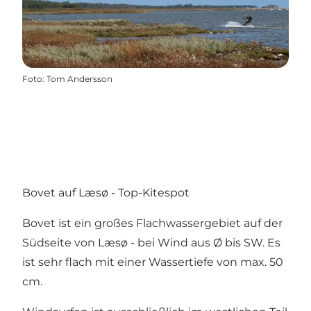
Foto
:
Tom Andersson
Bovet auf Læsø - Top-Kitespot
Bovet ist ein großes Flachwassergebiet auf der
Südseite von Læsø - bei Wind aus Ø bis SW. Es
ist sehr flach mit einer Wassertiefe von max. 50
cm.