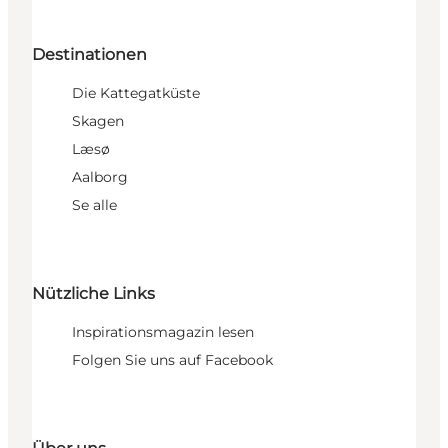
Destinationen
Die Kattegatküste
Skagen
Læsø
Aalborg
Se alle
Nützliche Links
Inspirationsmagazin lesen
Folgen Sie uns auf Facebook