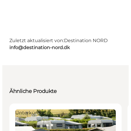
Zuletzt aktualisiert von:
Destination NORD
info@destination-nord.dk
Ähnliche Produkte
Unterkünfte