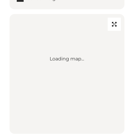
Loading map...