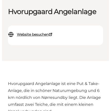
Hvorupgaard Angelanlage
Website besuchen
Hvorupgaard Angelanlage ist eine Put & Take-
Anlage, die in schöner Naturumgebung und 6
km nördlich von Nørresundby liegt. Die Anlage
umfasst zwei Teiche, die mit einem kleinen