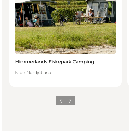
Himmerlands Fiskepark Camping
Nibe, Nordjütland
Zurück
Weiter