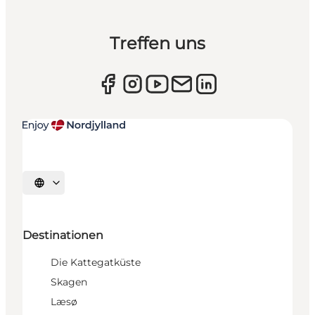
Treffen uns
Sprache auswählen
Destinationen
Die Kattegatküste
Skagen
Læsø