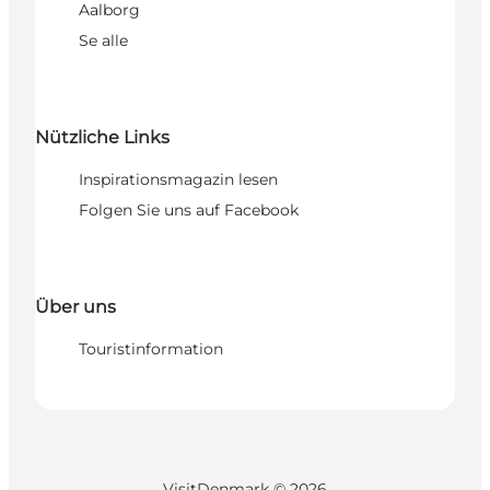
Aalborg
Se alle
Nützliche Links
Inspirationsmagazin lesen
Folgen Sie uns auf Facebook
Über uns
Touristinformation
VisitDenmark ©
2026