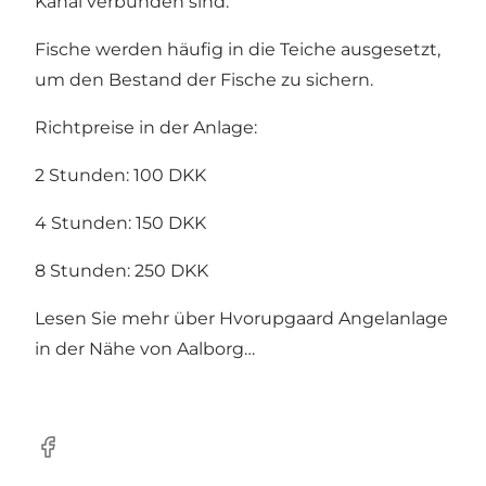
Kanal verbunden sind.
Fische werden häufig in die Teiche ausgesetzt,
um den Bestand der Fische zu sichern.
Richtpreise in der Anlage:
2 Stunden: 100 DKK
4 Stunden: 150 DKK
8 Stunden: 250 DKK
Lesen Sie mehr über Hvorupgaard Angelanlage
in der Nähe von Aalborg…
Facebook