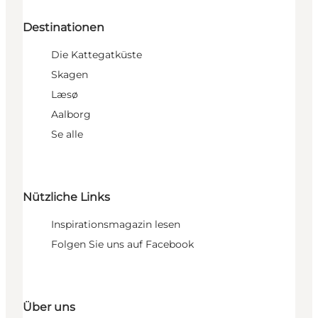
Destinationen
Die Kattegatküste
Skagen
Læsø
Aalborg
Se alle
Nützliche Links
Inspirationsmagazin lesen
Folgen Sie uns auf Facebook
Über uns