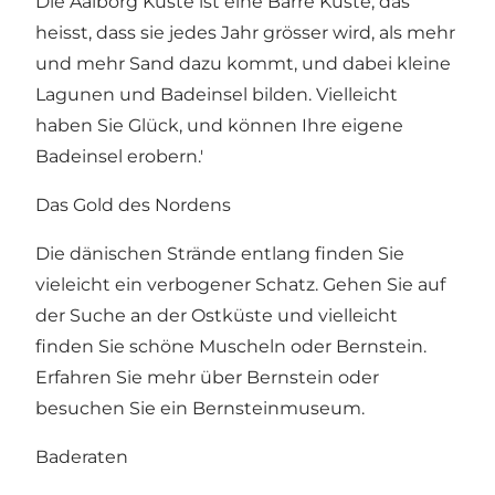
Die Aalborg Küste ist eine Barre Küste, das
heisst, dass sie jedes Jahr grösser wird, als mehr
und mehr Sand dazu kommt, und dabei kleine
Lagunen und Badeinsel bilden. Vielleicht
haben Sie Glück, und können Ihre eigene
Badeinsel erobern.'
Das Gold des Nordens
Die dänischen Strände entlang finden Sie
vieleicht ein verbogener Schatz. Gehen Sie auf
der Suche an der Ostküste und vielleicht
finden Sie schöne Muscheln oder Bernstein.
Erfahren Sie mehr über Bernstein oder
besuchen Sie ein Bernsteinmuseum.
Baderaten