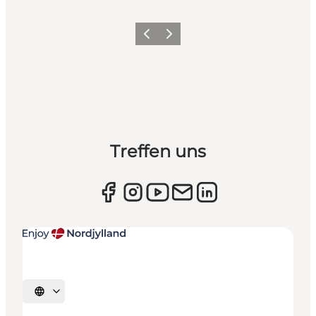
Zurück
Weiter
Treffen uns
Sprache auswählen