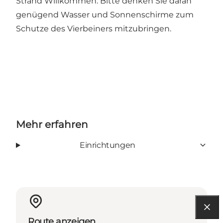
Strand Willkommen. Bitte denken Sie daran
genügend Wasser und Sonnenschirme zum
Schutze des Vierbeiners mitzubringen.
Mehr erfahren
Einrichtungen
Route anzeigen