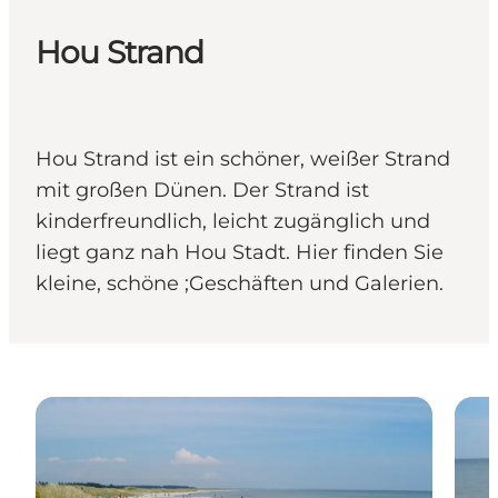
Hou Strand
Hou Strand ist ein schöner, weißer Strand
mit großen Dünen. Der Strand ist
kinderfreundlich, leicht zugänglich und
liegt ganz nah Hou Stadt. Hier finden Sie
kleine, schöne ;Geschäften und Galerien.