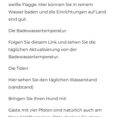
weiße Flagge. Hier können Sie in reinem
Wasser baden und die Einrichtungen auf Land
sind gut.
Die Badewassertemperatur
Folgen Sie diesem Link und sehen Sie die
täglichen Aktualisierung von der
Badewassertemperatur.
Die Tiden
Hier sehen Sie den täglichen Wasserstand
(
vandstand
)
Bringen Sie Ihren Hund mit
Gäste mit vier Pfoten sind natürlich auch am