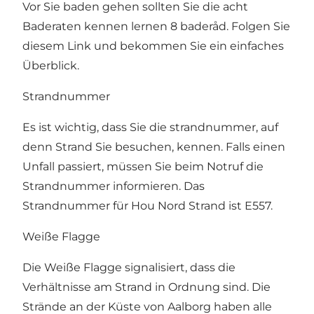
Vor Sie baden gehen sollten Sie die acht
Baderaten kennen lernen
8 baderåd
. Folgen Sie
diesem Link und bekommen Sie ein einfaches
Überblick.
Strandnummer
Es ist wichtig, dass Sie die
strandnummer
, auf
denn Strand Sie besuchen, kennen. Falls einen
Unfall passiert, müssen Sie beim Notruf die
Strandnummer informieren. Das
Strandnummer für Hou Nord Strand ist E557.
Weiße Flagge
Die Weiße Flagge signalisiert, dass die
Verhältnisse am Strand in Ordnung sind. Die
Strände an der Küste von Aalborg haben alle