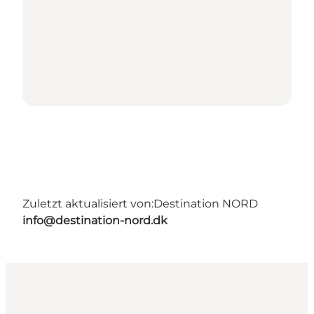
Zuletzt aktualisiert von:
Destination NORD
info@destination-nord.dk