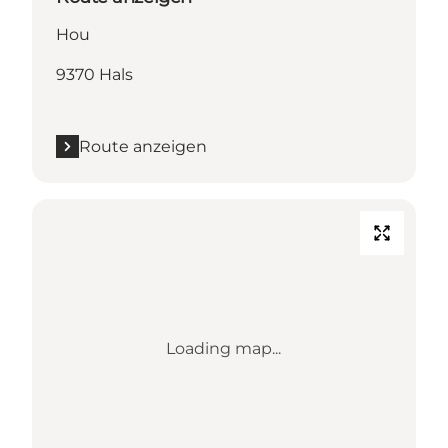
Hou
9370 Hals
Route anzeigen
Loading map...