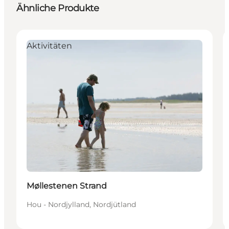
Ähnliche Produkte
Aktivitäten
Møllestenen Strand
Hou - Nordjylland, Nordjütland