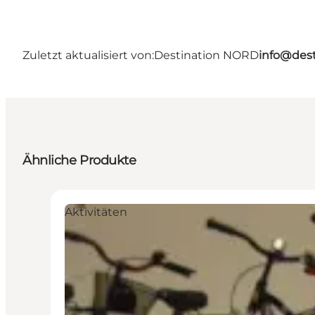
Zuletzt aktualisiert von:
Destination NORD
info@dest
Ähnliche Produkte
Aktivitäten