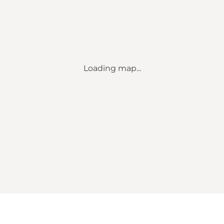
Loading map...