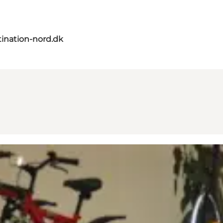
ination-nord.dk