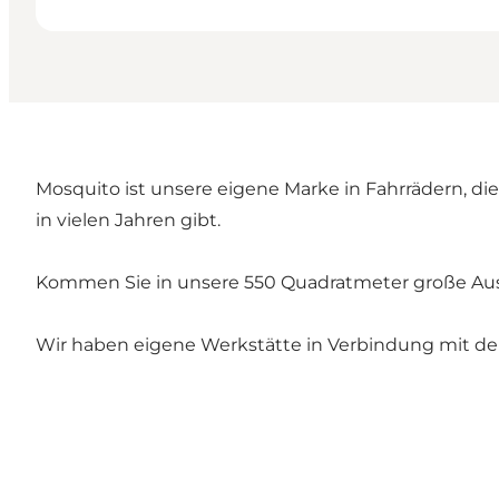
Mosquito ist unsere eigene Marke in Fahrrädern, di
in vielen Jahren gibt.
Kommen Sie in unsere 550 Quadratmeter große Ausst
Wir haben eigene Werkstätte in Verbindung mit d