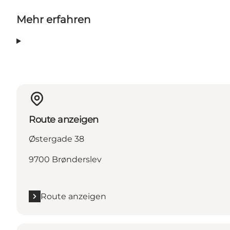
Mehr erfahren
Route anzeigen
Østergade 38
9700 Brønderslev
Route anzeigen