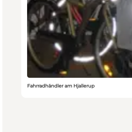
Fahrradhändler am Hjallerup