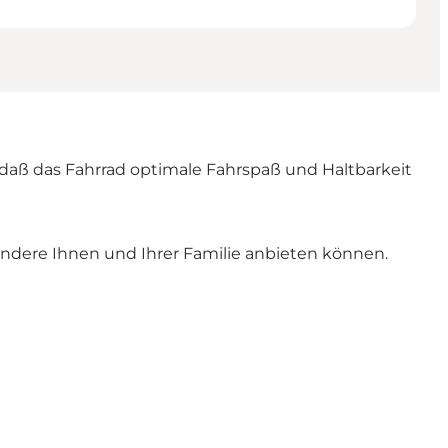
 daß das Fahrrad optimale Fahrspaß und Haltbarkeit
ondere Ihnen und Ihrer Familie anbieten können.