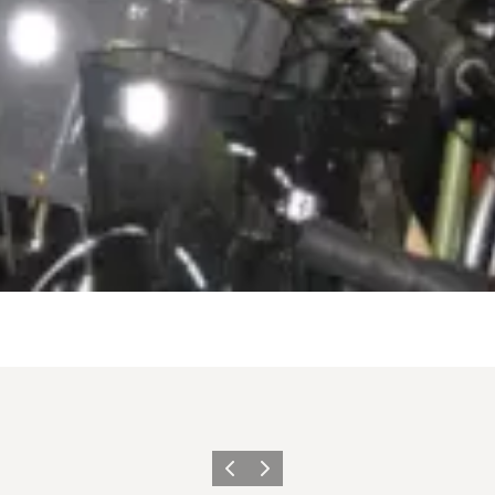
Zurück
Weiter