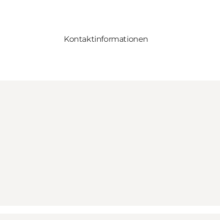
Kontaktinformationen