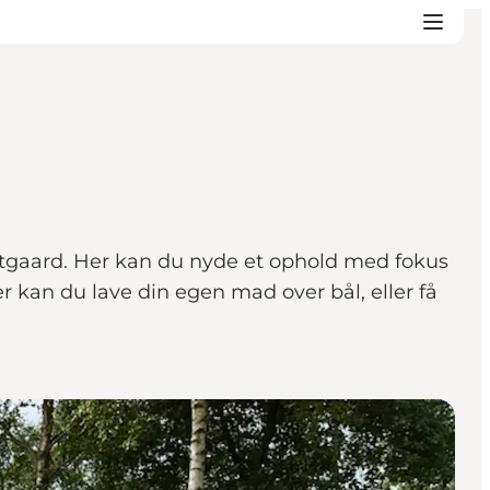
tgaard. Her kan du nyde et ophold med fokus
 kan du lave din egen mad over bål, eller få