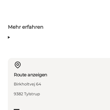
Mehr erfahren
Route anzeigen
Birkholtvej 64
9382 Tylstrup