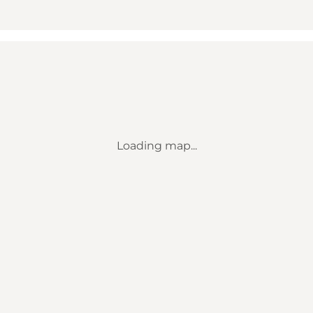
Loading map...