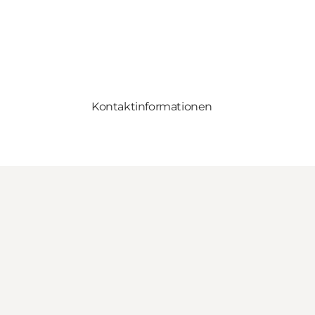
Kontaktinformationen