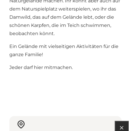
Naturgelände machen. Ihr könnt aber auch auf
dem Naturspielplatz weiterspielen, wo ihr das
Damwild, das auf dem Gelände lebt, oder die
schönen Karpfen, die im Teich schwimmen,
beobachten könnt.
Ein Gelände mit vielseitigen Aktivitäten für die
ganze Familie!
Jeder darf hier mitmachen.