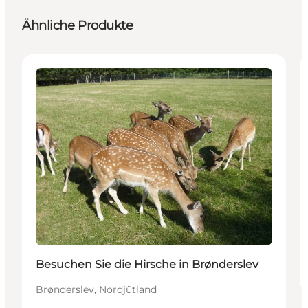
Ähnliche Produkte
Attraktionen
Besuchen Sie die Hirsche in Brønderslev
Brønderslev, Nordjütland