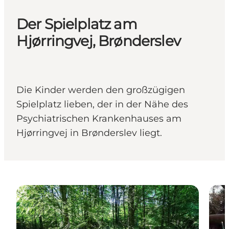
Der Spielplatz am
Hjørringvej, Brønderslev
Die Kinder werden den großzügigen
Spielplatz lieben, der in der Nähe des
Psychiatrischen Krankenhauses am
Hjørringvej in Brønderslev liegt.