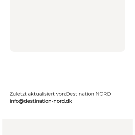
Zuletzt aktualisiert von:
Destination NORD
info@destination-nord.dk