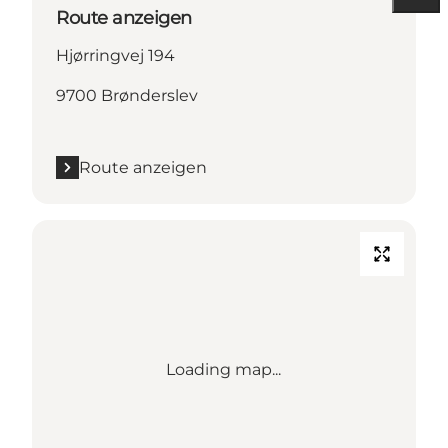
Route anzeigen
Hjørringvej 194
9700 Brønderslev
Route anzeigen
Loading map...