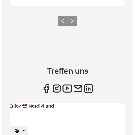
Zurück
Weiter
Treffen uns
Sprache auswählen