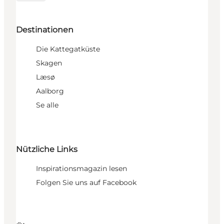
Destinationen
Die Kattegatküste
Skagen
Læsø
Aalborg
Se alle
Nützliche Links
Inspirationsmagazin lesen
Folgen Sie uns auf Facebook