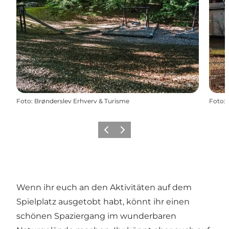
Foto
:
Brønderslev Erhverv & Turisme
Foto
:
Zurück
Weiter
Wenn ihr euch an den Aktivitäten auf dem
Spielplatz ausgetobt habt, könnt ihr einen
schönen Spaziergang im wunderbaren