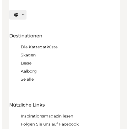
Sprache auswählen
Destinationen
Die Kattegatküste
Skagen
Læsø
Aalborg
Se alle
Nützliche Links
Inspirationsmagazin lesen
Folgen Sie uns auf Facebook