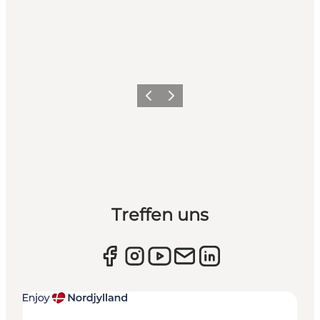
Zurück
Weiter
Treffen uns