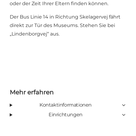
oder der Zeit Ihrer Eltern finden können.
Der Bus Linie 14 in Richtung Skelagervej fährt
direkt zur Tür des Museums. Stehen Sie bei
„Lindenborgvej“ aus.
Mehr erfahren
Kontaktinformationen
Einrichtungen