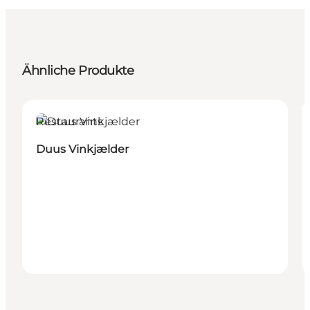
Ähnliche Produkte
Restaurants
Duus Vinkjælder