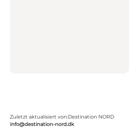
Zuletzt aktualisiert von:
Destination NORD
info@destination-nord.dk