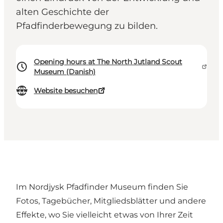
alten Geschichte der
Pfadfinderbewegung zu bilden.
Opening hours at The North Jutland Scout
Museum (Danish)
Website besuchen
Im Nordjysk Pfadfinder Museum finden Sie
Fotos, Tagebücher, Mitgliedsblätter und andere
Effekte, wo Sie vielleicht etwas von Ihrer Zeit