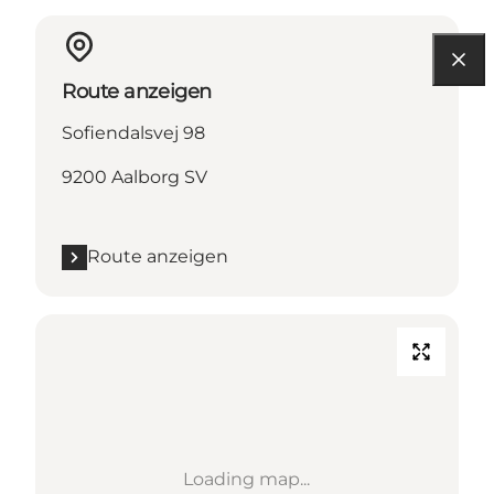
Route anzeigen
Sofiendalsvej 98
9200 Aalborg SV
Route anzeigen
Loading map...