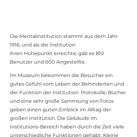
Die Mentalinstitution stammt aus dem Jahr
1916, und als die Institution
ihren Hohepunkt erreichte, gab es 810
Benutzer und 600 Angestellte.
Im Museum bekommen die Besucher ein
gutes Gefühl vom Leben der Behinderten und
der Funktion der Institution. Protokolle, Bücher
und eine sehr große Sammlung von Fotos
geben einen guten Einblick im Alltag der
großen Institution. Die Gebäude im
Institutions-Bereich haben durch die Zeit viele
unterschiedliche Funktionen gehabt. Kleine