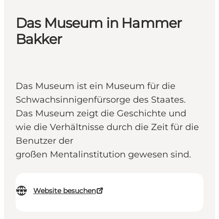
Das Museum in Hammer
Bakker
Das Museum ist ein Museum für die
Schwachsinnigenfürsorge des Staates.
Das Museum zeigt die Geschichte und
wie die Verhältnisse durch die Zeit für die
Benutzer der
großen Mentalinstitution gewesen sind.
Website besuchen