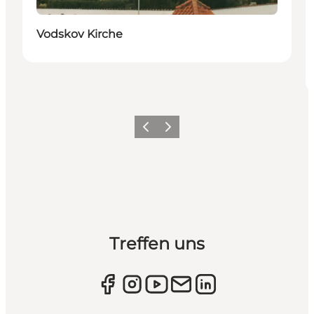
Vodskov Kirche
Zurück
Weiter
Treffen uns