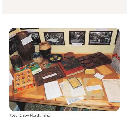
Foto
:
Enjoy Nordjylland