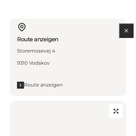
Route anzeigen
Storemosevej 4
9310 Vodskov
Route anzeigen