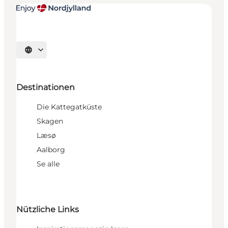
Sprache auswählen
Destinationen
Die Kattegatküste
Skagen
Læsø
Aalborg
Se alle
Nützliche Links