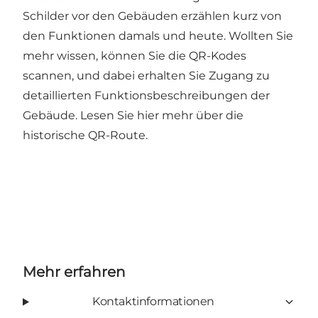
Schilder vor den Gebäuden erzählen kurz von
den Funktionen damals und heute. Wollten Sie
mehr wissen, können Sie die QR-Kodes
scannen, und dabei erhalten Sie Zugang zu
detaillierten Funktionsbeschreibungen der
Gebäude. Lesen Sie
hier
mehr über die
historische QR-Route.
Mehr erfahren
Kontaktinformationen