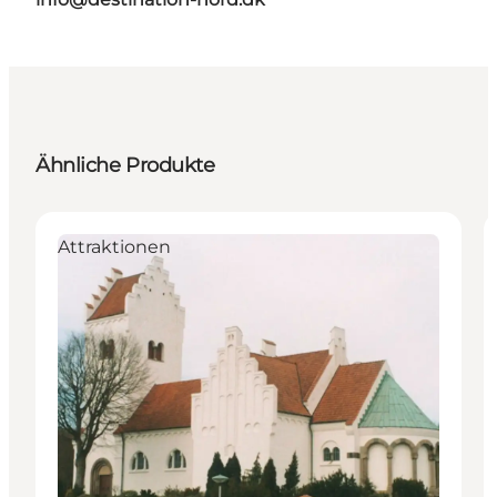
Ähnliche Produkte
Attraktionen