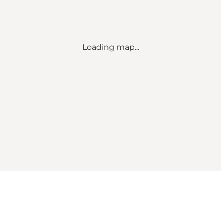
Loading map...