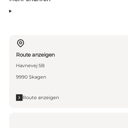
Route anzeigen
Havnevej 5B
9990 Skagen
Route anzeigen