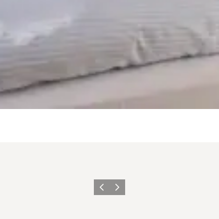
Zurück
Weiter