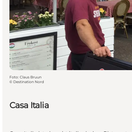
Foto
:
Claus Bruun
©
Destination Nord
Casa Italia