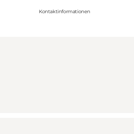
Kontaktinformationen