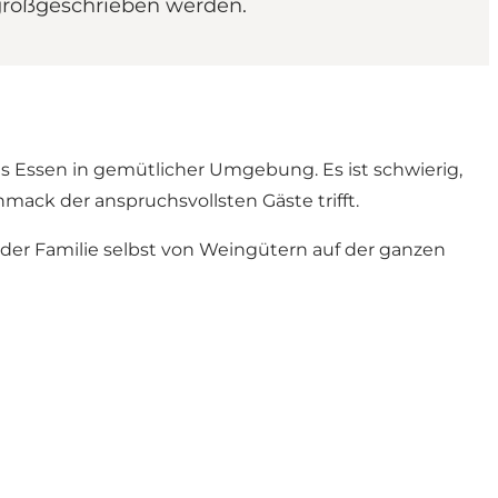
n großgeschrieben werden.
s Essen in gemütlicher Umgebung. Es ist schwierig,
mack der anspruchsvollsten Gäste trifft.
 der Familie selbst von Weingütern auf der ganzen