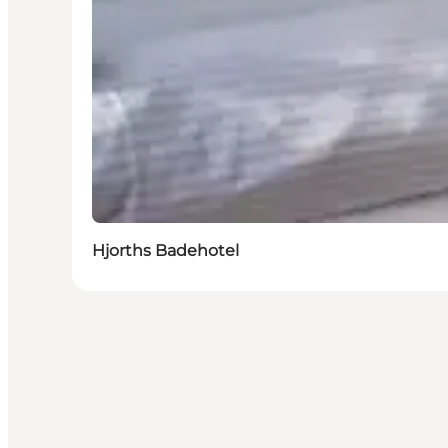
Hjorths Badehotel