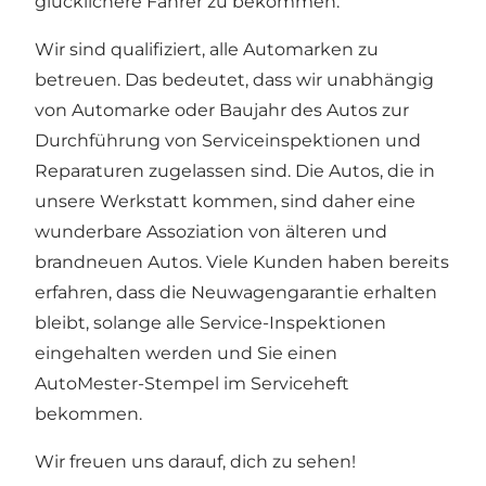
glücklichere Fahrer zu bekommen.
Wir sind qualifiziert, alle Automarken zu
betreuen. Das bedeutet, dass wir unabhängig
von Automarke oder Baujahr des Autos zur
Durchführung von Serviceinspektionen und
Reparaturen zugelassen sind. Die Autos, die in
unsere Werkstatt kommen, sind daher eine
wunderbare Assoziation von älteren und
brandneuen Autos. Viele Kunden haben bereits
erfahren, dass die Neuwagengarantie erhalten
bleibt, solange alle Service-Inspektionen
eingehalten werden und Sie einen
AutoMester-Stempel im Serviceheft
bekommen.
Wir freuen uns darauf, dich zu sehen!