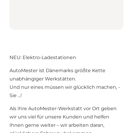
NEU: Elektro-Ladestationen
AutoMester ist Dänemarks größte Kette
unabhängiger Werkstätten.
Und nur eines müssen wir glücklich machen, -
Sie ...!
Als Ihre AutoMester-Werkstatt vor Ort geben
wir uns viel für unsere Kunden und helfen
Ihnen gerne weiter – wir arbeiten daran,