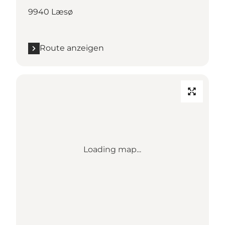
9940 Læsø
Route anzeigen
Loading map...