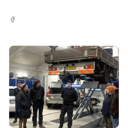
Facebook