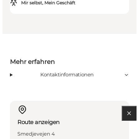
Mir selbst, Mein Geschäft
Mehr erfahren
Kontaktinformationen
Route anzeigen
Smedjevejen 4