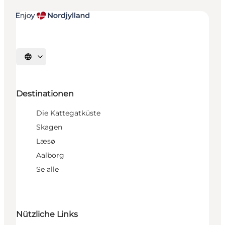
Sprache auswählen
Destinationen
Die Kattegatküste
Skagen
Læsø
Aalborg
Se alle
Nützliche Links