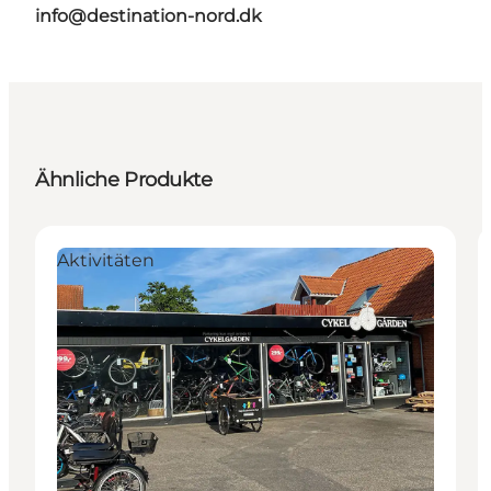
info@destination-nord.dk
Ähnliche Produkte
Aktivitäten