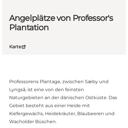
Angelplätze von Professor's
Plantation
Karte
Professorens Plantage, zwischen Sæby und
Lyngså, ist eine von den feinsten
Naturgebieten an der dänischen Ostküste. Das
Gebiet besteht aus einer Heide mit
Kiefergewächs, Heidekräuter, Blaubeeren und
Wacholder Büschen.