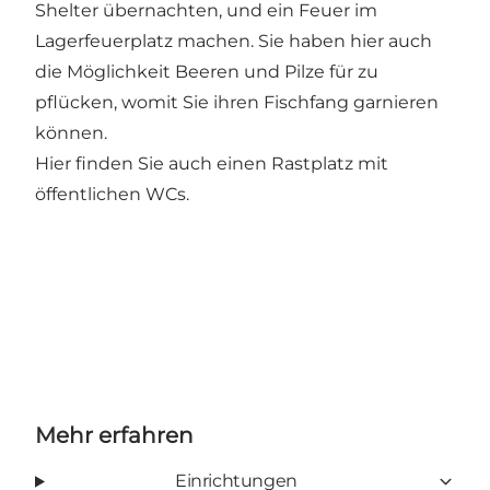
Shelter übernachten, und ein Feuer im
Lagerfeuerplatz machen. Sie haben hier auch
die Möglichkeit Beeren und Pilze für zu
pflücken, womit Sie ihren Fischfang garnieren
können.
Hier finden Sie auch einen Rastplatz mit
öffentlichen WCs.
Mehr erfahren
Einrichtungen