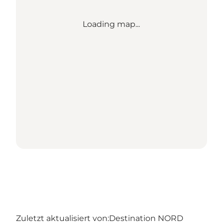
Loading map...
Zuletzt aktualisiert von:
Destination NORD