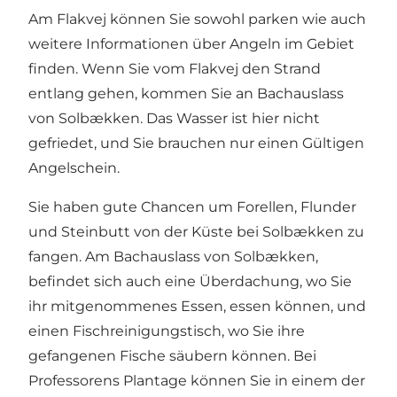
Am Flakvej können Sie sowohl parken wie auch
weitere Informationen über Angeln im Gebiet
finden. Wenn Sie vom Flakvej den Strand
entlang gehen, kommen Sie an Bachauslass
von Solbækken. Das Wasser ist hier nicht
gefriedet, und Sie brauchen nur einen Gültigen
Angelschein.
Sie haben gute Chancen um Forellen, Flunder
und Steinbutt von der Küste bei Solbækken zu
fangen. Am Bachauslass von Solbækken,
befindet sich auch eine Überdachung, wo Sie
ihr mitgenommenes Essen, essen können, und
einen Fischreinigungstisch, wo Sie ihre
gefangenen Fische säubern können. Bei
Professorens Plantage können Sie in einem der