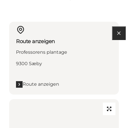
Route anzeigen
Professorens plantage
9300 Sæby
Route anzeigen