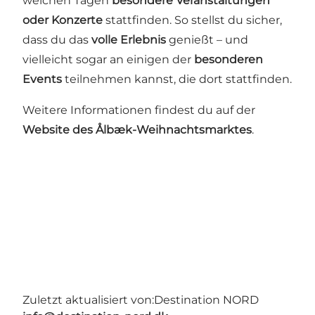
welchen Tagen
besondere Veranstaltungen
oder Konzerte
stattfinden. So stellst du sicher,
dass du das
volle Erlebnis
genießt – und
vielleicht sogar an einigen der
besonderen
Events
teilnehmen kannst, die dort stattfinden.
Weitere Informationen findest du auf der
Website des Ålbæk-Weihnachtsmarktes
.
Zuletzt aktualisiert von:
Destination NORD