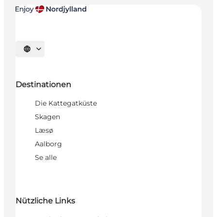
Sprache auswählen
Destinationen
Die Kattegatküste
Skagen
Læsø
Aalborg
Se alle
Nützliche Links