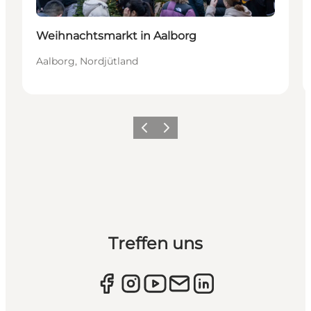
Weihnachtsmarkt in Aalborg
Aalborg, Nordjütland
Zurück
Weiter
Treffen uns