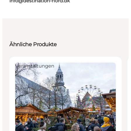
info@destination-nord.dk
Ähnliche Produkte
Veranstaltungen