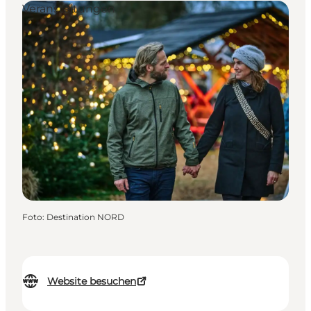
Veranstaltungen
Foto
:
Destination NORD
Website besuchen