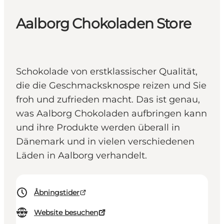
Aalborg Chokoladen Store
Schokolade von erstklassischer Qualität,
die die Geschmacksknospe reizen und Sie
froh und zufrieden macht. Das ist genau,
was Aalborg Chokoladen aufbringen kann
und ihre Produkte werden überall in
Dänemark und in vielen verschiedenen
Läden in Aalborg verhandelt.
Åbningstider
Website besuchen