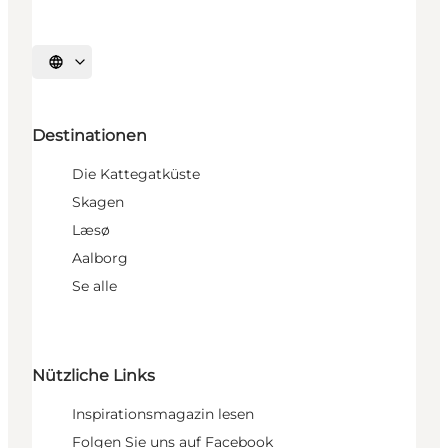
Sprache auswählen
Destinationen
Die Kattegatküste
Skagen
Læsø
Aalborg
Se alle
Nützliche Links
Inspirationsmagazin lesen
Folgen Sie uns auf Facebook