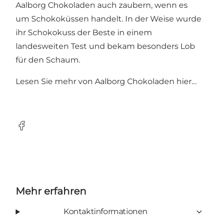
Aalborg Chokoladen auch zaubern, wenn es
um Schokoküssen handelt. In der Weise wurde
ihr Schokokuss der Beste in einem
landesweiten Test und bekam besonders Lob
für den Schaum.
Lesen Sie mehr von
Aalborg Chokoladen hier…
Facebook
Mehr erfahren
Kontaktinformationen