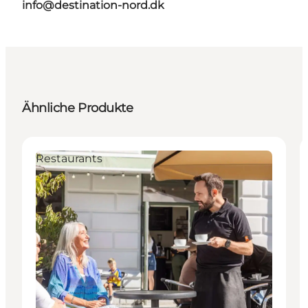
info@destination-nord.dk
Ähnliche Produkte
Restaurants