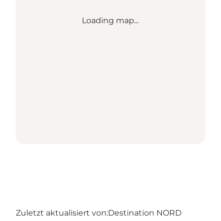
Loading map...
Zuletzt aktualisiert von:
Destination NORD