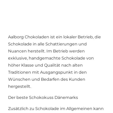
Aalborg Chokoladen ist ein lokaler Betrieb, die
Schokolade in alle Schattierungen und
Nuancen herstellt. Im Betrieb werden
exklusive, handgemachte Schokolade von
höher Klasse und Qualität nach alten
Traditionen mit Ausgangspunkt in den
Wünschen und Bedarfen des Kunden
hergestellt.
Der beste Schokokuss Dänemarks
Zusätzlich zu Schokolade im Allgemeinen kann