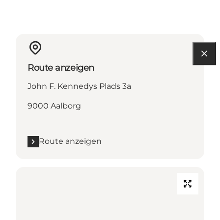
Route anzeigen
John F. Kennedys Plads 3a
9000 Aalborg
Route anzeigen