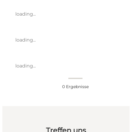
loading...
loading...
loading...
0
Ergebnisse
Treffen uns