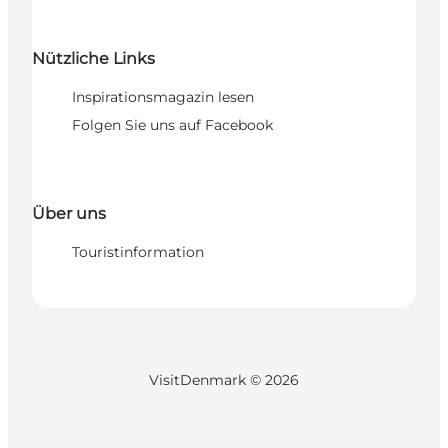
Nützliche Links
Inspirationsmagazin lesen
Folgen Sie uns auf Facebook
Über uns
Touristinformation
VisitDenmark ©
2026