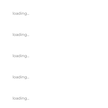
loading...
loading...
loading...
loading...
loading...