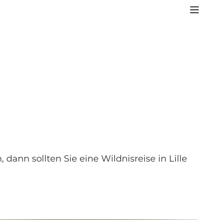
nn sollten Sie eine Wildnisreise in Lille