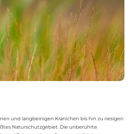
inen und langbeinigen Kranichen bis hin zu riesigen
größtes Naturschutzgebiet. Die unberührte