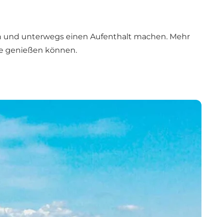
deln und unterwegs einen Aufenthalt machen. Mehr
uhe genießen können.