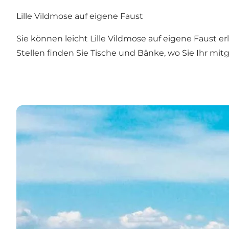
Lille Vildmose auf eigene Faust
Sie können leicht Lille Vildmose auf eigene Faust 
Stellen finden Sie Tische und Bänke, wo Sie Ihr mit