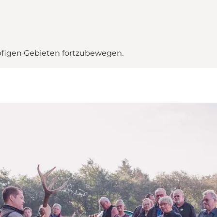
umpfigen Gebieten fortzubewegen.