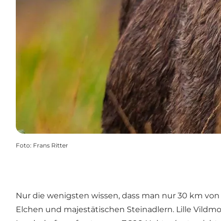
Foto
:
Frans Ritter
Nur die wenigsten wissen, dass man nur 30 km von A
Elchen und majestätischen Steinadlern. Lille Vildmo